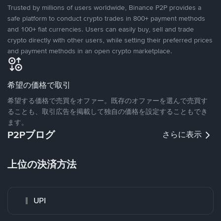
Trusted by millions of users worldwide, Binance P2P provides a
safe platform to conduct crypto trades in 800+ payment methods
and 100+ fiat currencies. Users can easily buy, sell and trade
crypto directly with other users, while setting their preferred prices
and payment methods in an open crypto marketplace.
希望の価格で取引
希望する価格で売買をオファー。既存のオファーを選んで売買す
ることも、取引広告を掲載して独自の価格を設定することもでき
ます。
P2Pブログ
さらに表示
上位の決済方法
UPI