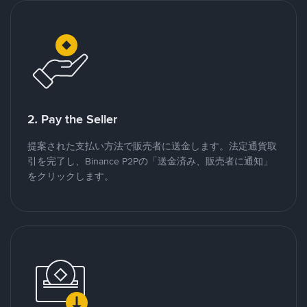
2. Pay the Seller
提案された支払い方法で販売者に送金します。法定通貨取
引を完了し、Binance P2Pの「送金済み、販売者に通知」
をクリックします。