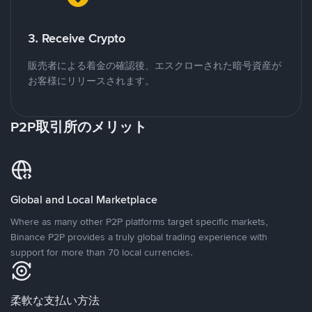
3. Receive Crypto
販売者による着金の確認後、エスクローされた暗号資産が
お客様にリリースされます。
P2P取引所のメリット
Global and Local Marketplace
Where as many other P2P platforms target specific markets,
Binance P2P provides a truly global trading experience with
support for more than 70 local currencies.
柔軟な支払い方法