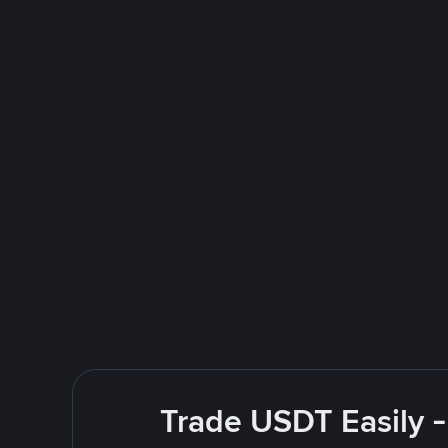
Trade USDT Easily -