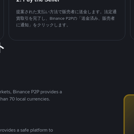
提案された支払い方法で販売者に送金します。法定通
貨取引を完了し、Binance P2Pの「送金済み、販売者
に通知」をクリックします。
ト
rkets, Binance P2P provides a
than 70 local currencies.
rovides a safe platform to