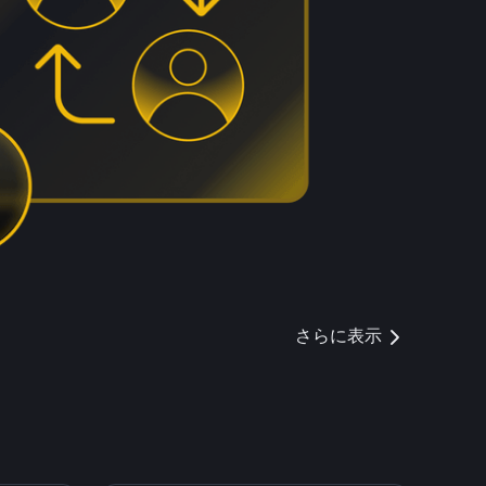
さらに表示