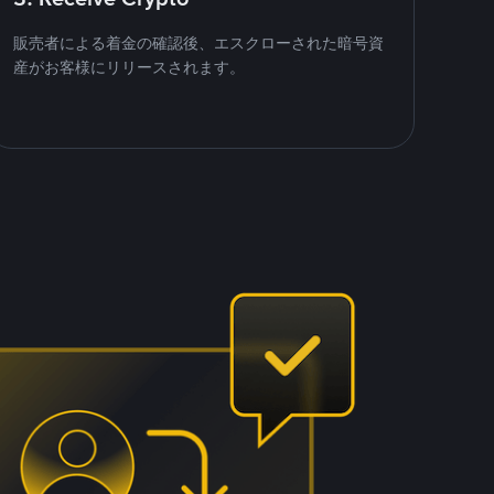
販売者による着金の確認後、エスクローされた暗号資
産がお客様にリリースされます。