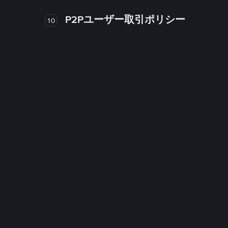
P2Pユーザー取引ポリシー
10