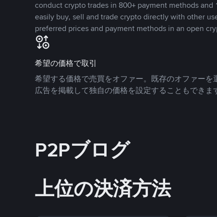
conduct crypto trades in 800+ payment methods and 1
easily buy, sell and trade crypto directly with other use
preferred prices and payment methods in an open cry
希望の価格で取引
希望する価格で売買をオファー。既存のオファーを
広告を掲載して独自の価格を設定することもできま
P2Pブログ
上位の決済方法