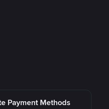
rite Payment Methods