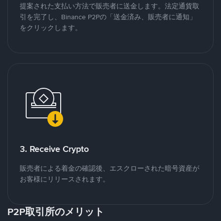
提案された支払い方法で販売者に送金します。法定通貨取
引を完了し、Binance P2Pの「送金済み、販売者に通知」
をクリックします。
3. Receive Crypto
販売者による着金の確認後、エスクローされた暗号資産が
お客様にリリースされます。
P2P取引所のメリット