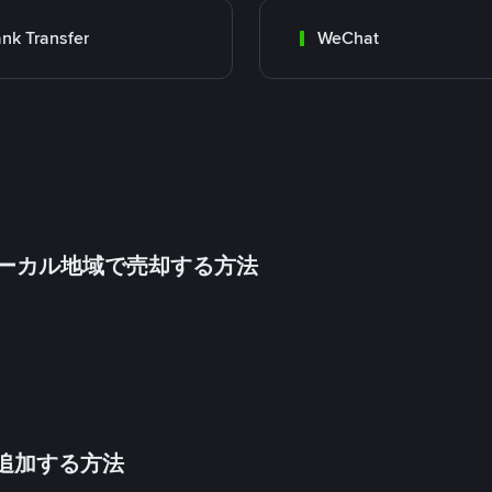
nk Transfer
WeChat
inをローカル地域で売却する方法
法を追加する方法