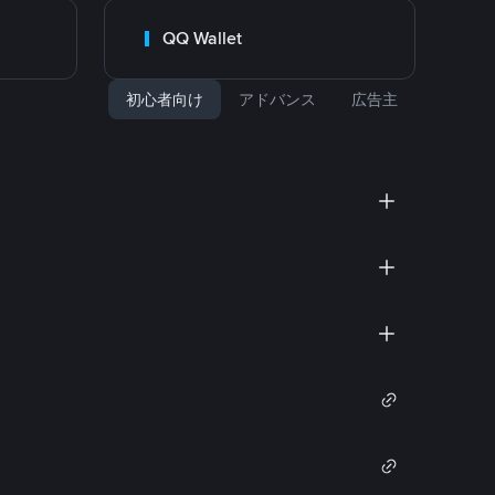
QQ Wallet
初心者向け
アドバンス
広告主