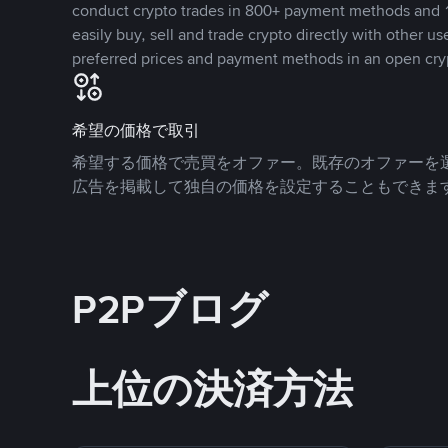
conduct crypto trades in 800+ payment methods and 1
easily buy, sell and trade crypto directly with other use
preferred prices and payment methods in an open cry
希望の価格で取引
希望する価格で売買をオファー。既存のオファーを
広告を掲載して独自の価格を設定することもできま
P2Pブログ
上位の決済方法