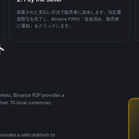
提案された支払い方法で販売者に送金します。法定通
貨取引を完了し、Binance P2Pの「送金済み、販売者
に通知」をクリックします。
ト
rkets, Binance P2P provides a
than 70 local currencies.
rovides a safe platform to