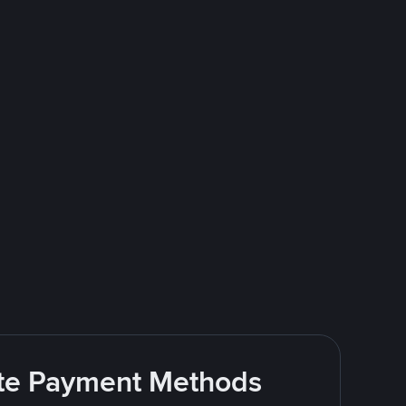
rite Payment Methods