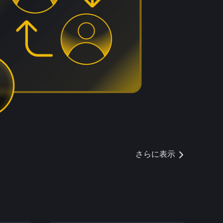
さらに表示