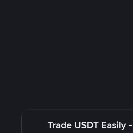
Trade USDT Easily -