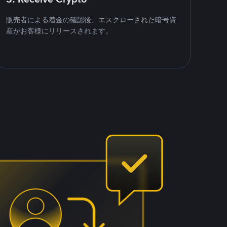
販売者による着金の確認後、エスクローされた暗号資
産がお客様にリリースされます。