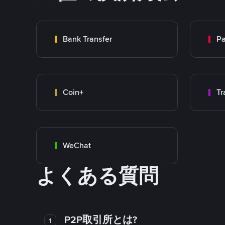
Bank Transfer
P
Coin+
WeChat
よくある質問
P2P取引所とは?
1