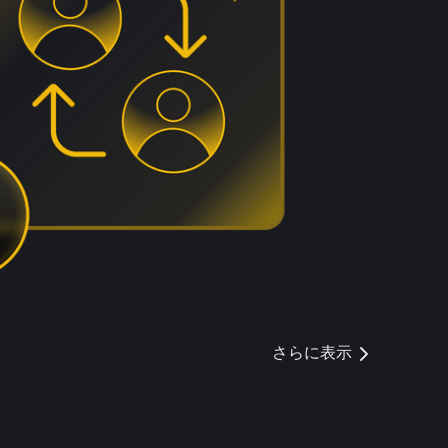
さらに表示