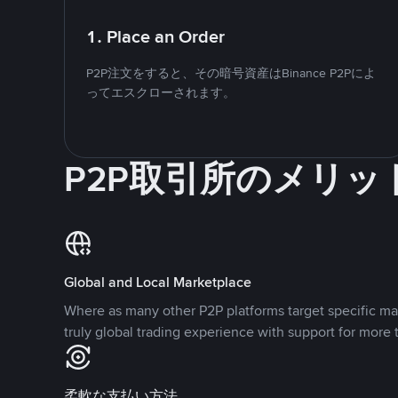
1. Place an Order
P2P注文をすると、その暗号資産はBinance P2Pによ
ってエスクローされます。
P2P取引所のメリッ
Global and Local Marketplace
Where as many other P2P platforms target specific ma
truly global trading experience with support for more 
柔軟な支払い方法