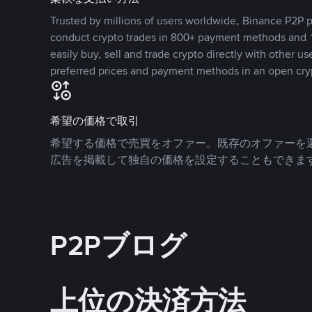
Trusted by millions of users worldwide, Binance P2P p
conduct crypto trades in 800+ payment methods and 1
easily buy, sell and trade crypto directly with other use
preferred prices and payment methods in an open cry
希望の価格で取引
希望する価格で売買をオファー。既存のオファーを
広告を掲載して独自の価格を設定することもできま
P2Pブログ
上位の決済方法