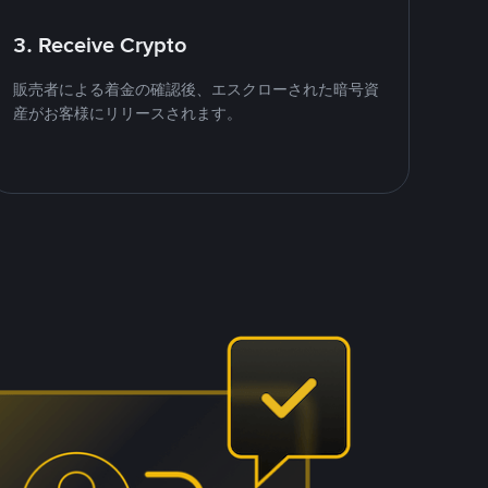
3. Receive Crypto
販売者による着金の確認後、エスクローされた暗号資
産がお客様にリリースされます。