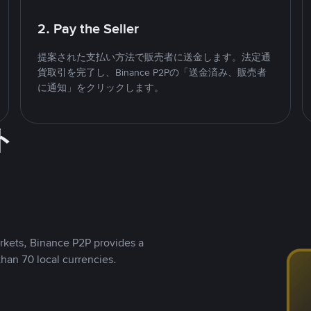
2. Pay the Seller
提案された支払い方法で販売者に送金します。法定通
貨取引を完了し、Binance P2Pの「送金済み、販売者
に通知」をクリックします。
ト
rkets, Binance P2P provides a
than 70 local currencies.