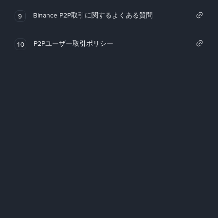
Binance P2P取引に関するよくある質問
9
P2Pユーザー取引ポリシー
10