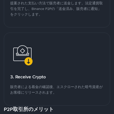
提案された支払い方法で販売者に送金します。法定通貨取
引を完了し、Binance P2Pの「送金済み、販売者に通知」
をクリックします。
3. Receive Crypto
販売者による着金の確認後、エスクローされた暗号資産が
お客様にリリースされます。
P2P取引所のメリット