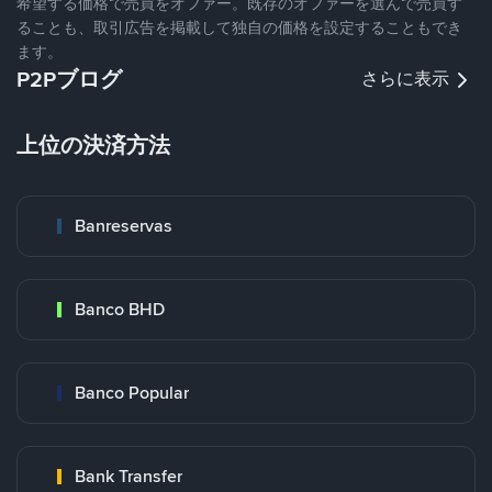
希望する価格で売買をオファー。既存のオファーを選んで売買す
ることも、取引広告を掲載して独自の価格を設定することもでき
ます。
P2Pブログ
さらに表示
上位の決済方法
Banreservas
Banco BHD
Banco Popular
Bank Transfer