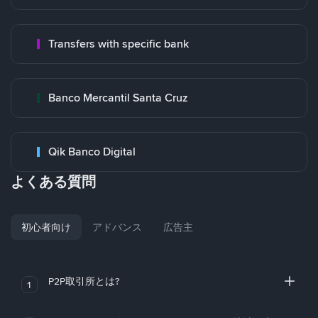
Transfers with specific bank
Banco Mercantil Santa Cruz
Qik Banco Digital
よくある質問
初心者向け
アドバンス
広告主
P2P取引所とは?
1