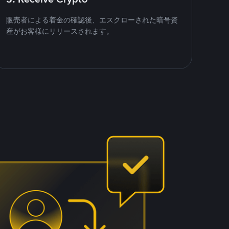
販売者による着金の確認後、エスクローされた暗号資
産がお客様にリリースされます。