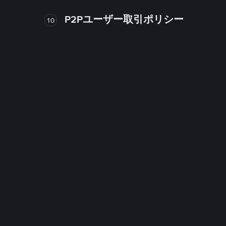
P2Pユーザー取引ポリシー
10