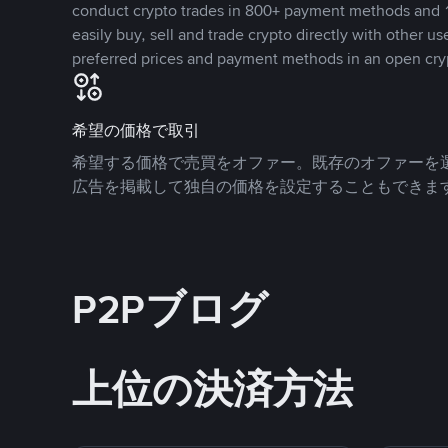
conduct crypto trades in 800+ payment methods and 1
easily buy, sell and trade crypto directly with other use
preferred prices and payment methods in an open cry
希望の価格で取引
希望する価格で売買をオファー。既存のオファーを
広告を掲載して独自の価格を設定することもできま
P2Pブログ
上位の決済方法