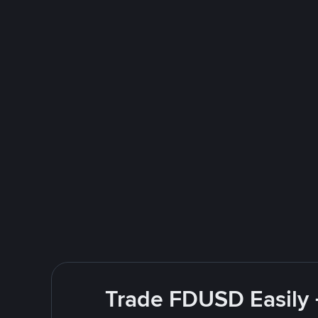
Trade FDUSD Easily 