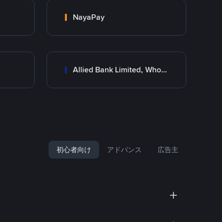
NayaPay
Allied Bank Limited, Wholesale Branch
初心者向け
アドバンス
広告主