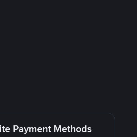
rite Payment Methods