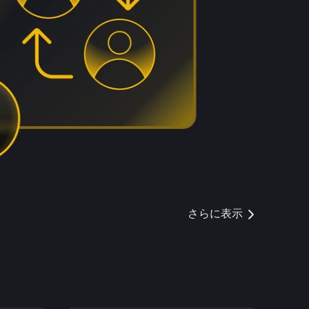
さらに表示