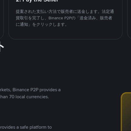
提案された支払い方法で販売者に送金します。法定通
貨取引を完了し、Binance P2Pの「送金済み、販売者
に通知」をクリックします。
ト
rkets, Binance P2P provides a
than 70 local currencies.
rovides a safe platform to