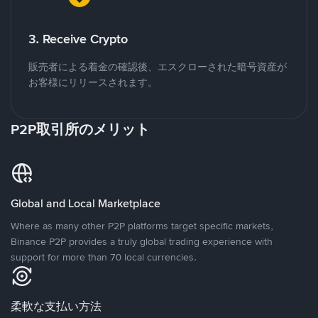
3. Receive Crypto
販売者による着金の確認後、エスクローされた暗号資産が
お客様にリリースされます。
P2P取引所のメリット
Global and Local Marketplace
Where as many other P2P platforms target specific markets,
Binance P2P provides a truly global trading experience with
support for more than 70 local currencies.
柔軟な支払い方法