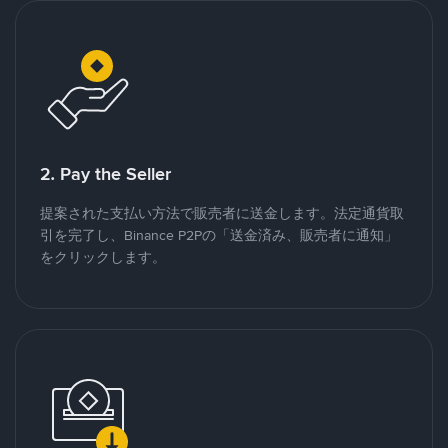
2. Pay the Seller
提案された支払い方法で販売者に送金します。法定通貨取
引を完了し、Binance P2Pの「送金済み、販売者に通知」
をクリックします。