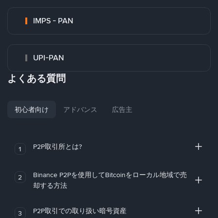
IMPS - PAN
UPI-PAN
よくある質問
初心者向け
アドバンス
広告主
P2P取引所とは?
1
Binance P2Pを使用してBitcoinをローカル地域で売
2
却する方法
P2P取引での取り扱い暗号資産
3