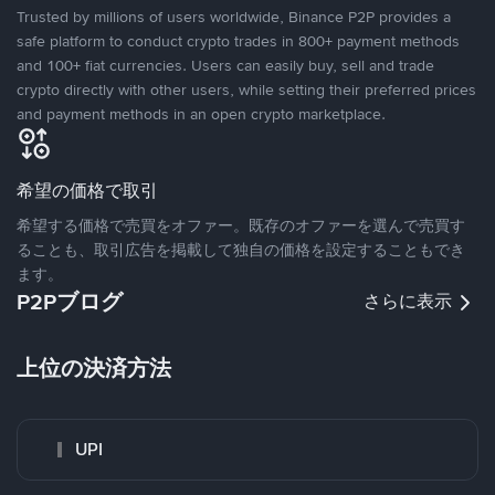
Trusted by millions of users worldwide, Binance P2P provides a
safe platform to conduct crypto trades in 800+ payment methods
and 100+ fiat currencies. Users can easily buy, sell and trade
crypto directly with other users, while setting their preferred prices
and payment methods in an open crypto marketplace.
希望の価格で取引
希望する価格で売買をオファー。既存のオファーを選んで売買す
ることも、取引広告を掲載して独自の価格を設定することもでき
ます。
P2Pブログ
さらに表示
上位の決済方法
UPI