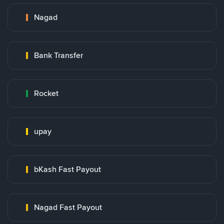
Nagad
Bank Transfer
Rocket
upay
bKash Fast Payout
Nagad Fast Payout