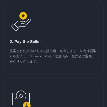
2. Pay the Seller
提案された支払い方法で販売者に送金します。法定通貨取
引を完了し、Binance P2Pの「送金済み、販売者に通知」
をクリックします。