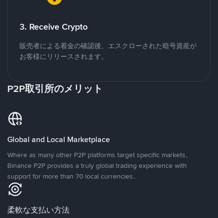
3. Receive Crypto
販売者による着金の確認後、エスクローされた暗号資産が
お客様にリリースされます。
P2P取引所のメリット
Global and Local Marketplace
Where as many other P2P platforms target specific markets,
Binance P2P provides a truly global trading experience with
support for more than 70 local currencies.
柔軟な支払い方法