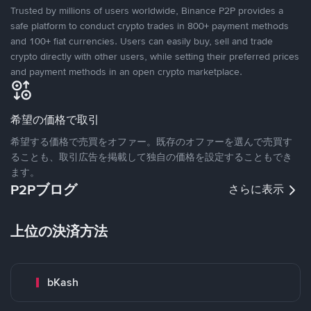
Trusted by millions of users worldwide, Binance P2P provides a
safe platform to conduct crypto trades in 800+ payment methods
and 100+ fiat currencies. Users can easily buy, sell and trade
crypto directly with other users, while setting their preferred prices
and payment methods in an open crypto marketplace.
希望の価格で取引
希望する価格で売買をオファー。既存のオファーを選んで売買す
ることも、取引広告を掲載して独自の価格を設定することもでき
ます。
P2Pブログ
さらに表示
上位の決済方法
bKash