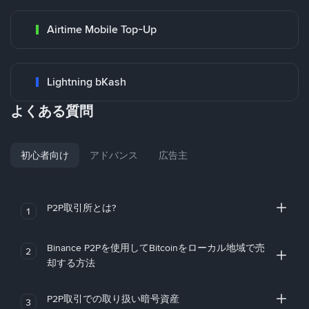
Airtime Mobile Top-Up
Lightning bKash
よくある質問
初心者向け
アドバンス
広告主
P2P取引所とは?
1
Binance P2Pを使用してBitcoinをローカル地域で売
2
却する方法
P2P取引での取り扱い暗号資産
3