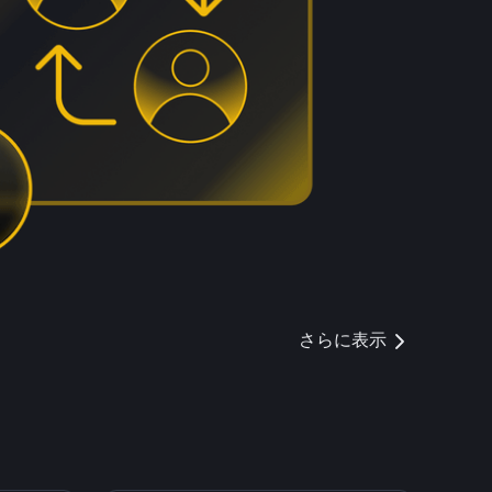
さらに表示