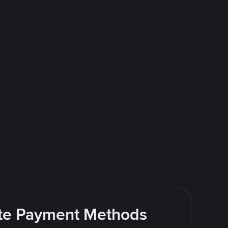
rite Payment Methods