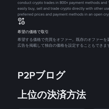
conduct crypto trades in 800+ payment methods and 1
easily buy, sell and trade crypto directly with other use
preferred prices and payment methods in an open cry
希望の価格で取引
希望する価格で売買をオファー。既存のオファーを
広告を掲載して独自の価格を設定することもできま
P2Pブログ
上位の決済方法