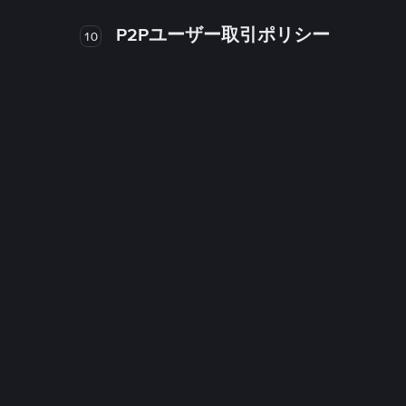
P2Pユーザー取引ポリシー
10