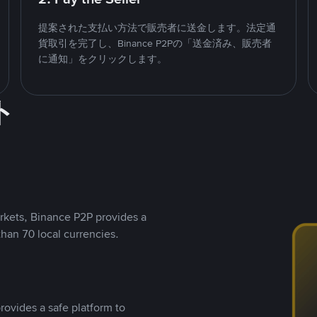
提案された支払い方法で販売者に送金します。法定通
貨取引を完了し、Binance P2Pの「送金済み、販売者
に通知」をクリックします。
ト
rkets, Binance P2P provides a
than 70 local currencies.
rovides a safe platform to