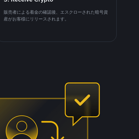
販売者による着金の確認後、エスクローされた暗号資
産がお客様にリリースされます。