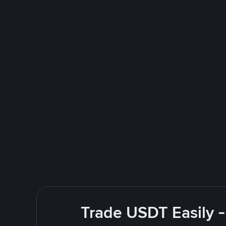
Trade USDT Easily -