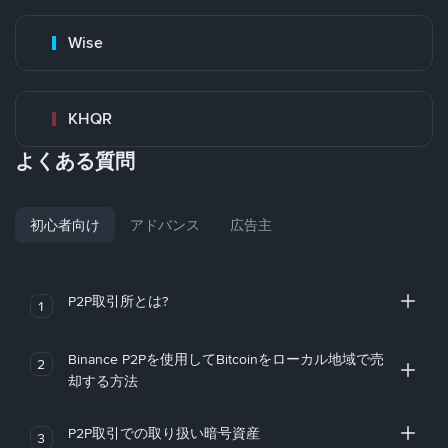
Wise
KHQR
よくある質問
初心者向け
アドバンス
広告主
P2P取引所とは?
1
Binance P2Pを使用してBitcoinをローカル地域で売
2
却する方法
P2P取引での取り扱い暗号資産
3