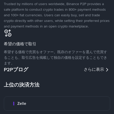
Trusted by millions of users worldwide, Binance P2P provides a
safe platform to conduct crypto trades in 800+ payment methods
and 100+ fiat currencies. Users can easily buy, sell and trade
crypto directly with other users, while setting their preferred prices
and payment methods in an open crypto marketplace.
希望の価格で取引
希望する価格で売買をオファー。既存のオファーを選んで売買す
ることも、取引広告を掲載して独自の価格を設定することもでき
ます。
P2Pブログ
さらに表示
上位の決済方法
Zelle