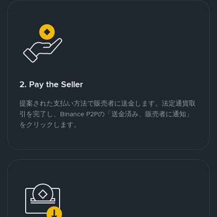
2. Pay the Seller
提案された支払い方法で販売者に送金します。法定通貨取
引を完了し、Binance P2Pの「送金済み、販売者に通知」
をクリックします。