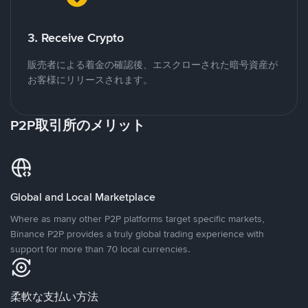
3. Receive Crypto
販売者による着金の確認後、エスクローされた暗号資産が
お客様にリリースされます。
P2P取引所のメリット
Global and Local Marketplace
Where as many other P2P platforms target specific markets,
Binance P2P provides a truly global trading experience with
support for more than 70 local currencies.
柔軟な支払い方法