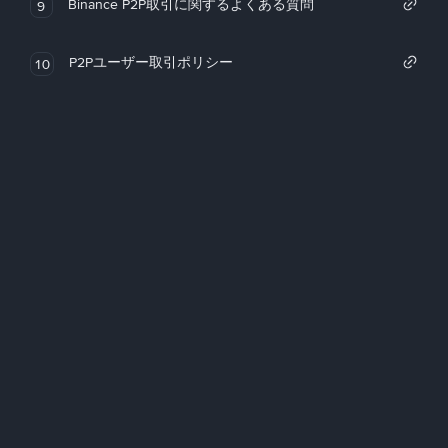
Binance P2P取引に関するよくある質問
9
P2Pユーザー取引ポリシー
10