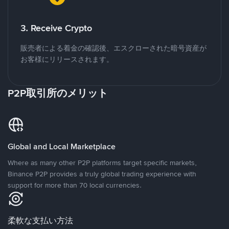
3. Receive Crypto
販売者による着金の確認後、エスクローされた暗号資産が
お客様にリリースされます。
P2P取引所のメリット
Global and Local Marketplace
Where as many other P2P platforms target specific markets,
Binance P2P provides a truly global trading experience with
support for more than 70 local currencies.
柔軟な支払い方法