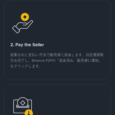
2. Pay the Seller
提案された支払い方法で販売者に送金します。法定通貨取
引を完了し、Binance P2Pの「送金済み、販売者に通知」
をクリックします。