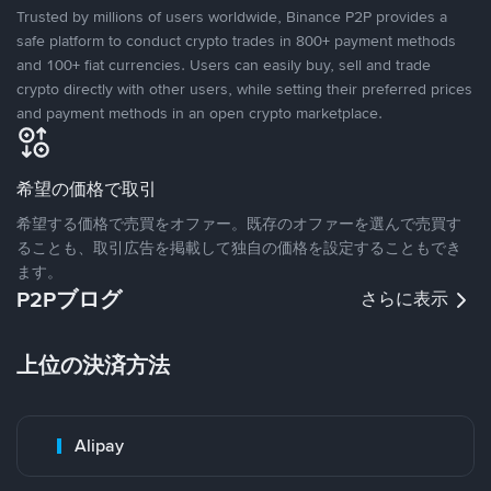
Trusted by millions of users worldwide, Binance P2P provides a
safe platform to conduct crypto trades in 800+ payment methods
and 100+ fiat currencies. Users can easily buy, sell and trade
crypto directly with other users, while setting their preferred prices
and payment methods in an open crypto marketplace.
希望の価格で取引
希望する価格で売買をオファー。既存のオファーを選んで売買す
ることも、取引広告を掲載して独自の価格を設定することもでき
ます。
P2Pブログ
さらに表示
上位の決済方法
Alipay