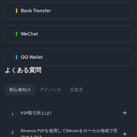
Bank Transfer
WeChat
QQ Wallet
よくある質問
初心者向け
アドバンス
広告主
P2P取引所とは?
1
Binance P2Pを使用してBitcoinをローカル地域で売
2