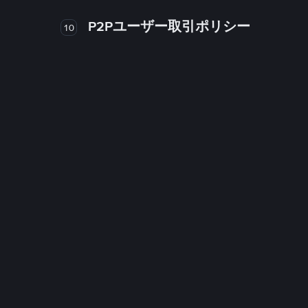
P2Pユーザー取引ポリシー
10