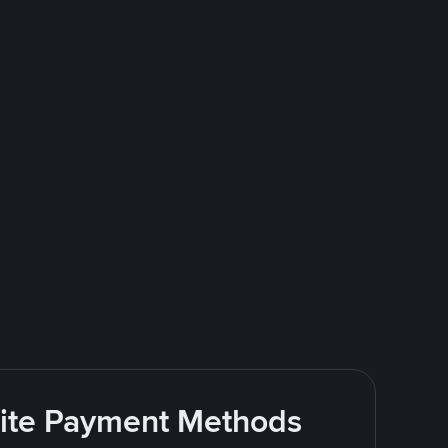
rite Payment Methods