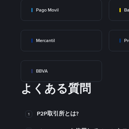
Pago Movil
Ba
Mercantil
Pr
BBVA
よくある質問
P2P取引所とは?
1