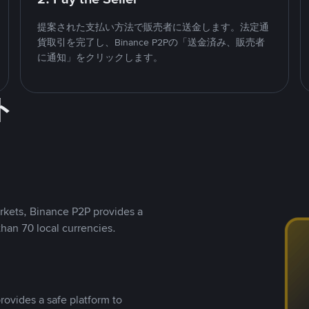
提案された支払い方法で販売者に送金します。法定通
貨取引を完了し、Binance P2Pの「送金済み、販売者
に通知」をクリックします。
ト
rkets, Binance P2P provides a
than 70 local currencies.
rovides a safe platform to