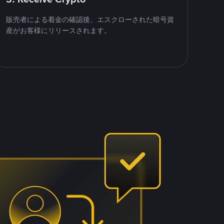
販売者による着金の確認後、エスクローされた暗号資
産がお客様にリリースされます。