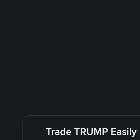
Trade TRUMP Easily 