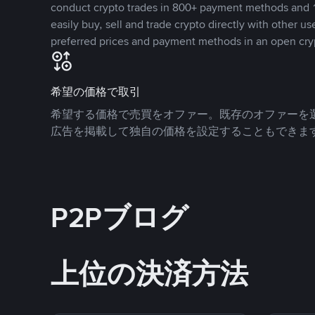
conduct crypto trades in 800+ payment methods and 1
easily buy, sell and trade crypto directly with other use
preferred prices and payment methods in an open cry
希望の価格で取引
希望する価格で売買をオファー。既存のオファーを
広告を掲載して独自の価格を設定することもできま
P2Pブログ
上位の決済方法