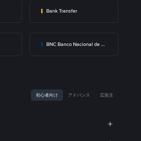
Bank Transfer
BNC Banco Nacional de Crédito
初心者向け
アドバンス
広告主