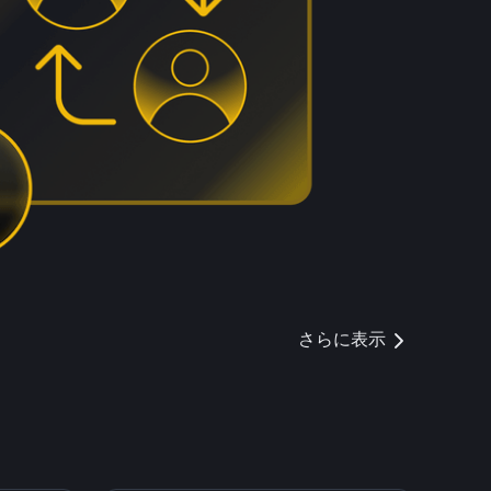
さらに表示