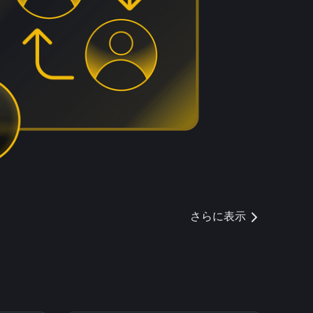
さらに表示