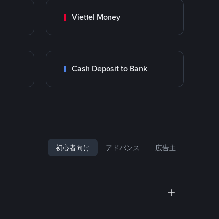
Viettel Money
Cash Deposit to Bank
初心者向け
アドバンス
広告主