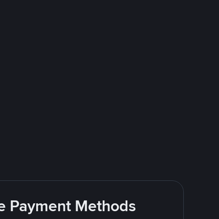
ite Payment Methods