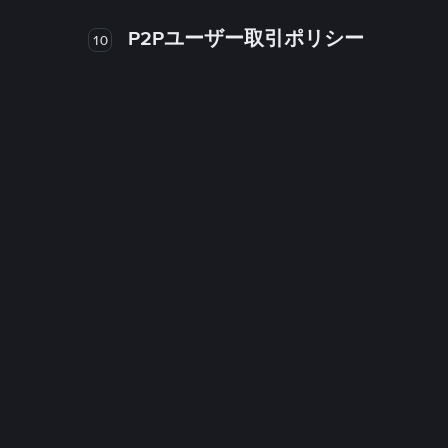
P2Pユーザー取引ポリシー
10