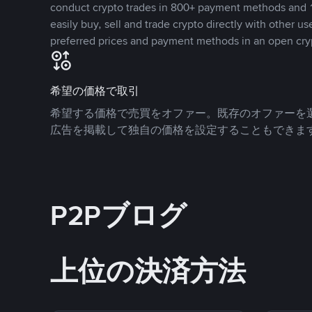
conduct crypto trades in 800+ payment methods and 1
easily buy, sell and trade crypto directly with other use
preferred prices and payment methods in an open cry
希望の価格で取引
希望する価格で売買をオファー。既存のオファーを
広告を掲載して独自の価格を設定することもできま
P2Pブログ
上位の決済方法