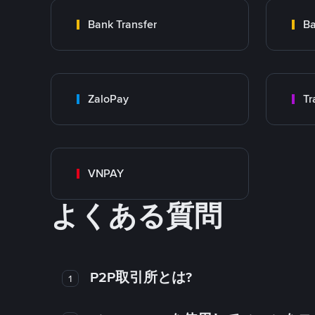
Bank Transfer
Ba
ZaloPay
VNPAY
よくある質問
P2P取引所とは?
1