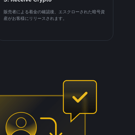
販売者による着金の確認後、エスクローされた暗号資
産がお客様にリリースされます。