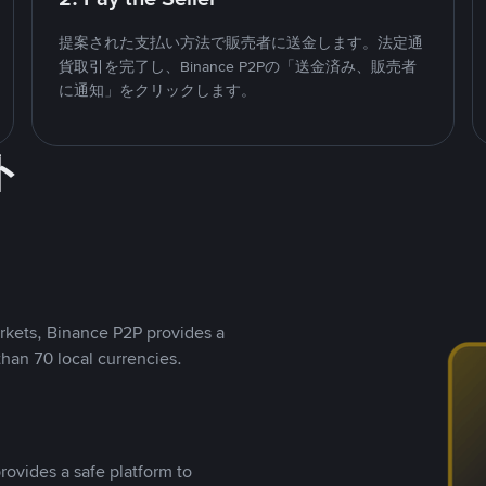
提案された支払い方法で販売者に送金します。法定通
貨取引を完了し、Binance P2Pの「送金済み、販売者
に通知」をクリックします。
ト
rkets, Binance P2P provides a
than 70 local currencies.
rovides a safe platform to