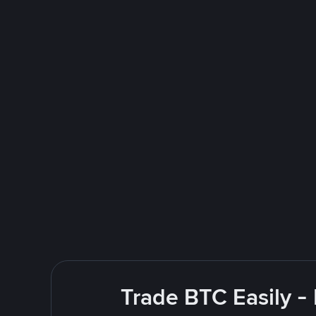
Trade BTC Easily -