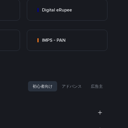
Digital eRupee
IMPS - PAN
初心者向け
アドバンス
広告主