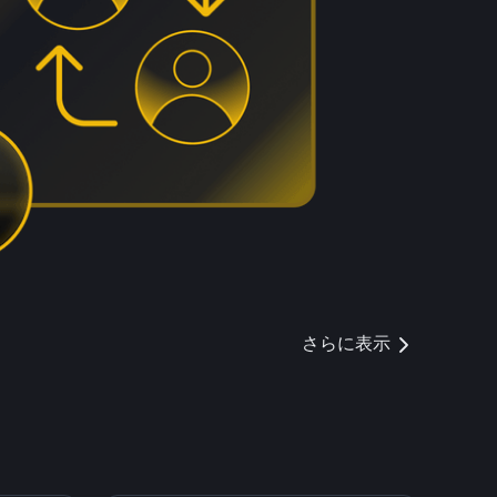
さらに表示