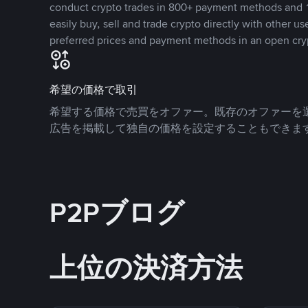
conduct crypto trades in 800+ payment methods and 1
easily buy, sell and trade crypto directly with other use
preferred prices and payment methods in an open cry
希望の価格で取引
希望する価格で売買をオファー。既存のオファーを
広告を掲載して独自の価格を設定することもできま
P2Pブログ
上位の決済方法