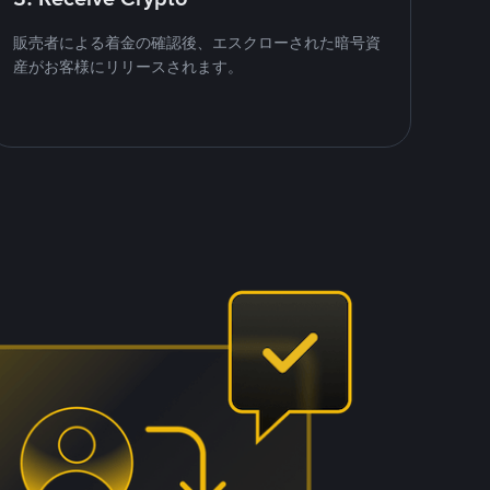
販売者による着金の確認後、エスクローされた暗号資
産がお客様にリリースされます。