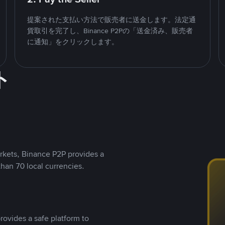
提案された支払い方法で販売者に送金します。法定通
貨取引を完了し、Binance P2Pの「送金済み、販売者
に通知」をクリックします。
ト
rkets, Binance P2P provides a
than 70 local currencies.
rovides a safe platform to