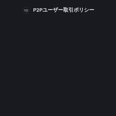
P2Pユーザー取引ポリシー
10