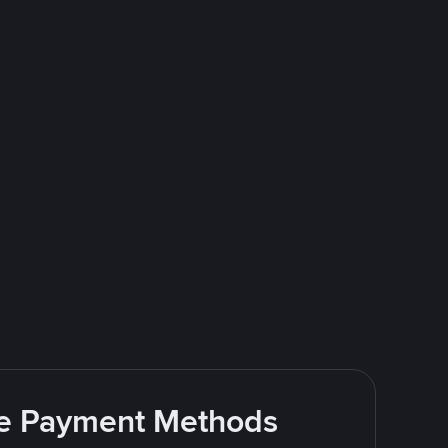
ite Payment Methods