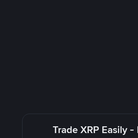
Trade XRP Easily -