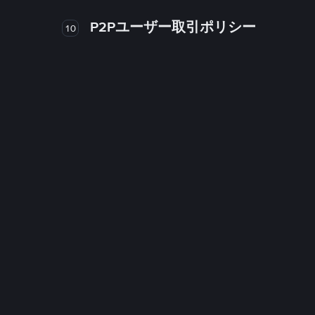
P2Pユーザー取引ポリシー
10