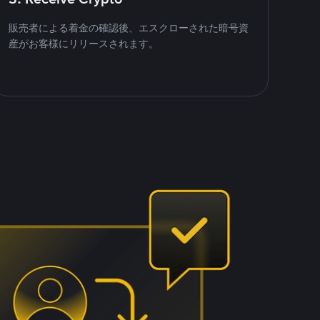
販売者による着金の確認後、エスクローされた暗号資
産がお客様にリリースされます。