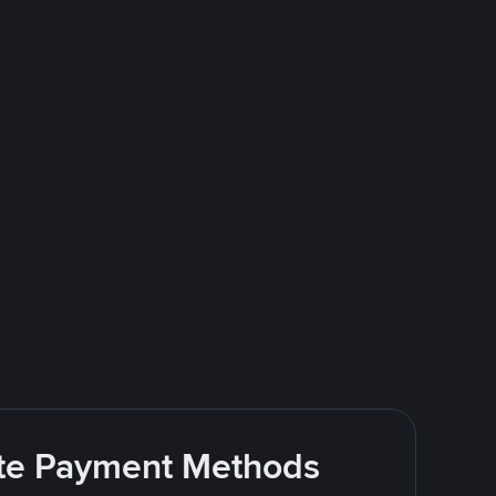
rite Payment Methods