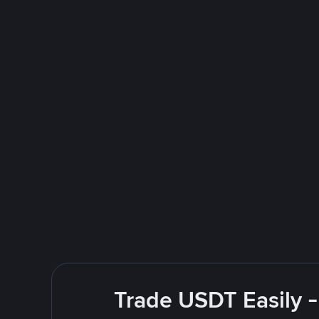
Trade USDT Easily -