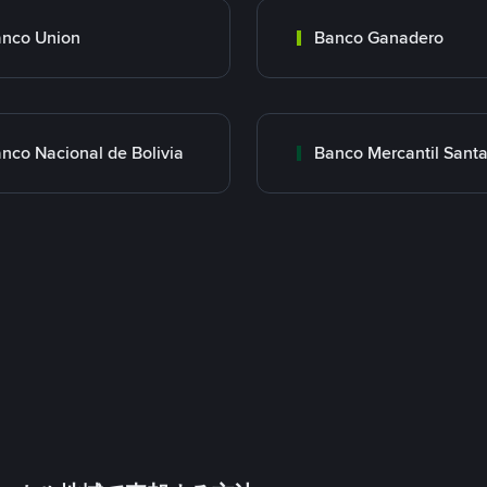
nco Union
Banco Ganadero
nco Nacional de Bolivia