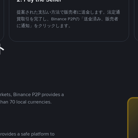
提案された支払い方法で販売者に送金します。法定通
貨取引を完了し、Binance P2Pの「送金済み、販売者
に通知」をクリックします。
ト
rkets, Binance P2P provides a
than 70 local currencies.
rovides a safe platform to