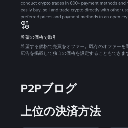
conduct crypto trades in 800+ payment methods and 1
easily buy, sell and trade crypto directly with other use
preferred prices and payment methods in an open cry
希望の価格で取引
希望する価格で売買をオファー。既存のオファーを
広告を掲載して独自の価格を設定することもできま
P2Pブログ
上位の決済方法