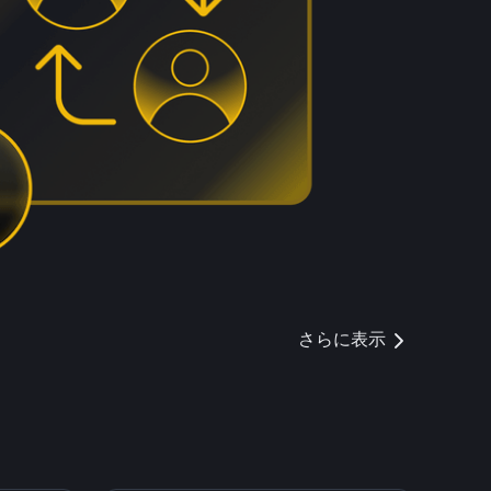
さらに表示