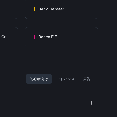
Bank Transfer
Banco Mercantil Santa Cruz
Banco FIE
初心者向け
アドバンス
広告主