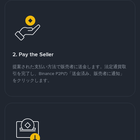
2. Pay the Seller
提案された支払い方法で販売者に送金します。法定通貨取
引を完了し、Binance P2Pの「送金済み、販売者に通知」
をクリックします。