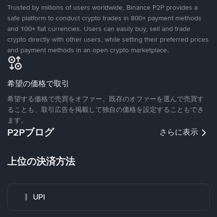
Trusted by millions of users worldwide, Binance P2P provides a
safe platform to conduct crypto trades in 800+ payment methods
and 100+ fiat currencies. Users can easily buy, sell and trade
crypto directly with other users, while setting their preferred prices
and payment methods in an open crypto marketplace.
希望の価格で取引
希望する価格で売買をオファー。既存のオファーを選んで売買す
ることも、取引広告を掲載して独自の価格を設定することもでき
ます。
P2Pブログ
さらに表示
上位の決済方法
UPI