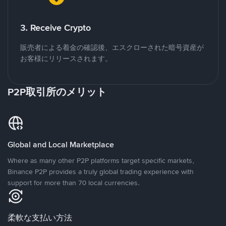
3. Receive Crypto
販売者による着金の確認後、エスクローされた暗号資産が
お客様にリリースされます。
P2P取引所のメリット
Global and Local Marketplace
Where as many other P2P platforms target specific markets,
Binance P2P provides a truly global trading experience with
support for more than 70 local currencies.
柔軟な支払い方法