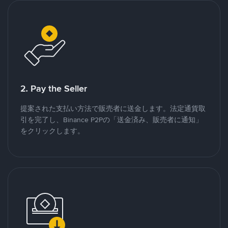
2. Pay the Seller
提案された支払い方法で販売者に送金します。法定通貨取
引を完了し、Binance P2Pの「送金済み、販売者に通知」
をクリックします。