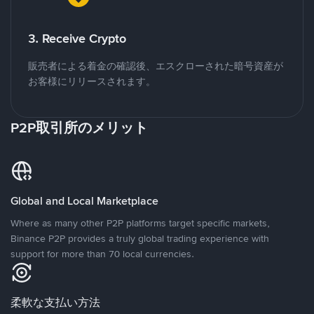
3. Receive Crypto
販売者による着金の確認後、エスクローされた暗号資産が
お客様にリリースされます。
P2P取引所のメリット
Global and Local Marketplace
Where as many other P2P platforms target specific markets,
Binance P2P provides a truly global trading experience with
support for more than 70 local currencies.
柔軟な支払い方法