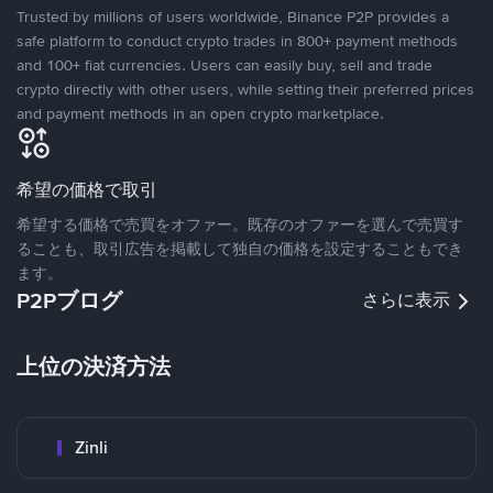
Trusted by millions of users worldwide, Binance P2P provides a
safe platform to conduct crypto trades in 800+ payment methods
and 100+ fiat currencies. Users can easily buy, sell and trade
crypto directly with other users, while setting their preferred prices
and payment methods in an open crypto marketplace.
希望の価格で取引
希望する価格で売買をオファー。既存のオファーを選んで売買す
ることも、取引広告を掲載して独自の価格を設定することもでき
ます。
P2Pブログ
さらに表示
上位の決済方法
Zinli