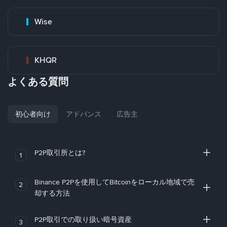
Wise
KHQR
よくある質問
初心者向け
アドバンス
広告主
P2P取引所とは?
1
Binance P2Pを使用してBitcoinをローカル地域で売
2
却する方法
P2P取引での取り扱い暗号資産
3