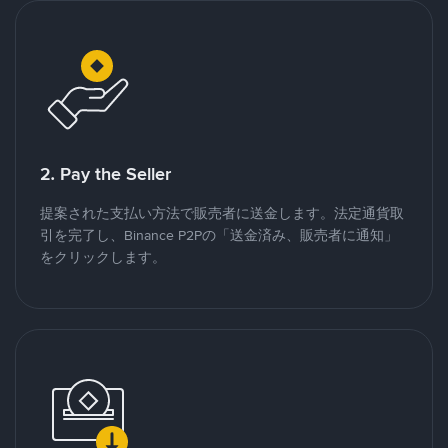
2. Pay the Seller
提案された支払い方法で販売者に送金します。法定通貨取
引を完了し、Binance P2Pの「送金済み、販売者に通知」
をクリックします。