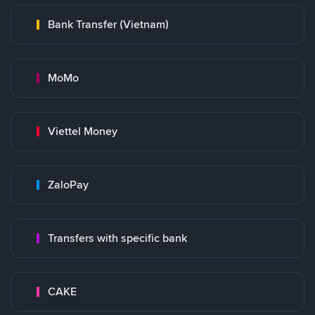
Bank Transfer (Vietnam)
MoMo
Viettel Money
ZaloPay
Transfers with specific bank
CAKE