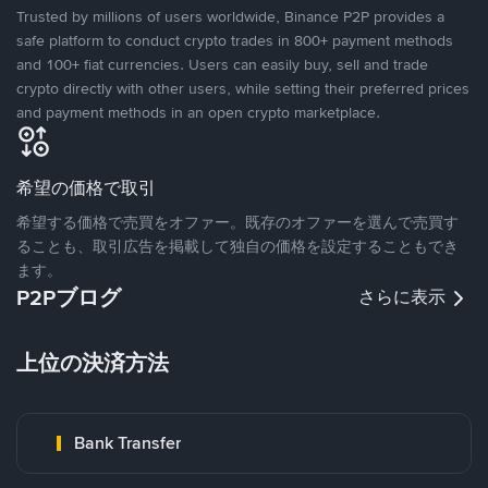
Trusted by millions of users worldwide, Binance P2P provides a
safe platform to conduct crypto trades in 800+ payment methods
and 100+ fiat currencies. Users can easily buy, sell and trade
crypto directly with other users, while setting their preferred prices
and payment methods in an open crypto marketplace.
希望の価格で取引
希望する価格で売買をオファー。既存のオファーを選んで売買す
ることも、取引広告を掲載して独自の価格を設定することもでき
ます。
P2Pブログ
さらに表示
上位の決済方法
Bank Transfer