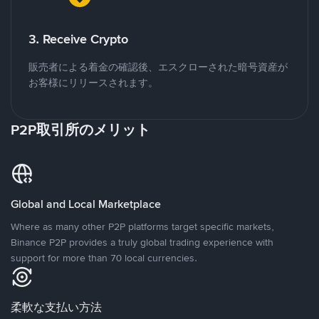
3. Receive Crypto
販売者による着金の確認後、エスクローされた暗号資産が
お客様にリリースされます。
P2P取引所のメリット
Global and Local Marketplace
Where as many other P2P platforms target specific markets,
Binance P2P provides a truly global trading experience with
support for more than 70 local currencies.
柔軟な支払い方法