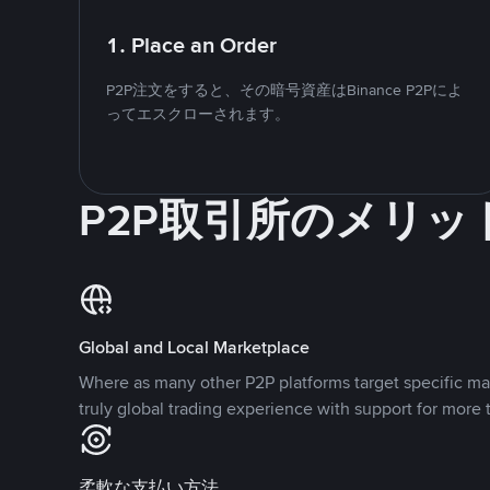
1. Place an Order
P2P注文をすると、その暗号資産はBinance P2Pによ
ってエスクローされます。
P2P取引所のメリッ
Global and Local Marketplace
Where as many other P2P platforms target specific ma
truly global trading experience with support for more 
柔軟な支払い方法