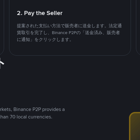
2. Pay the Seller
提案された支払い方法で販売者に送金します。法定通
貨取引を完了し、Binance P2Pの「送金済み、販売者
に通知」をクリックします。
ト
rkets, Binance P2P provides a
than 70 local currencies.