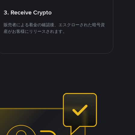
3. Receive Crypto
販売者による着金の確認後、エスクローされた暗号資
産がお客様にリリースされます。