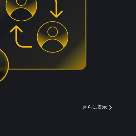
さらに表示