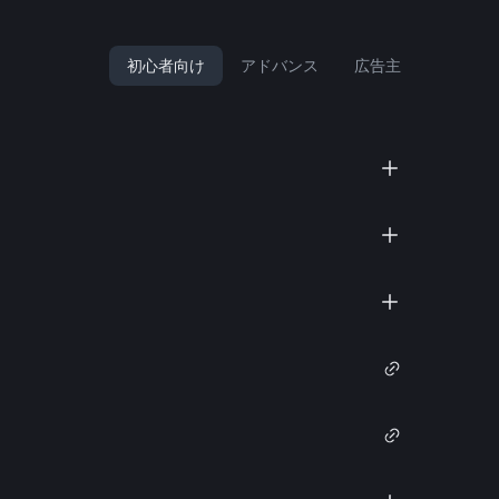
初心者向け
アドバンス
広告主