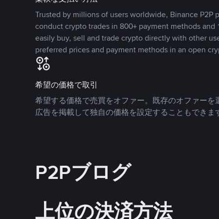
Trusted by millions of users worldwide, Binance P2P p
conduct crypto trades in 800+ payment methods and 1
easily buy, sell and trade crypto directly with other use
preferred prices and payment methods in an open cry
希望の価格で取引
希望する価格で売買をオファー。既存のオファーを
広告を掲載して独自の価格を設定することもできま
P2Pブログ
上位の決済方法