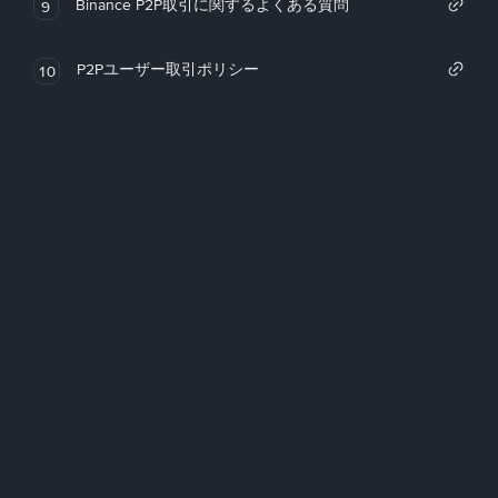
Binance P2P取引に関するよくある質問
9
P2Pユーザー取引ポリシー
10