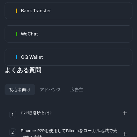
Bank Transfer
WeChat
QQ Wallet
よくある質問
初心者向け
アドバンス
広告主
P2P取引所とは?
1
Binance P2Pを使用してBitcoinをローカル地域で売
2