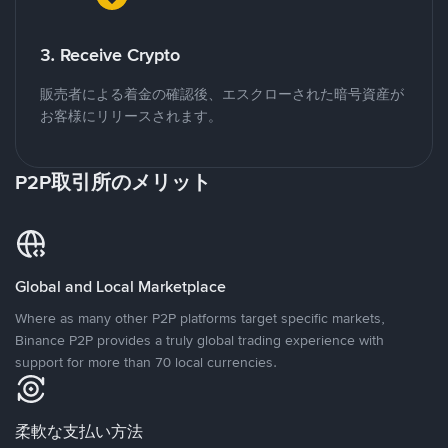
3. Receive Crypto
販売者による着金の確認後、エスクローされた暗号資産が
お客様にリリースされます。
P2P取引所のメリット
Global and Local Marketplace
Where as many other P2P platforms target specific markets,
Binance P2P provides a truly global trading experience with
support for more than 70 local currencies.
柔軟な支払い方法