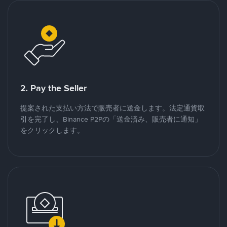
2. Pay the Seller
提案された支払い方法で販売者に送金します。法定通貨取
引を完了し、Binance P2Pの「送金済み、販売者に通知」
をクリックします。