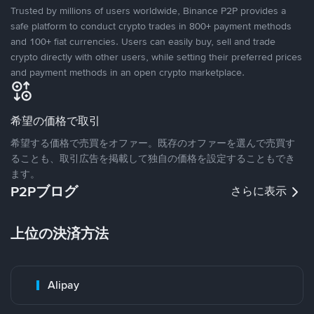
Trusted by millions of users worldwide, Binance P2P provides a
safe platform to conduct crypto trades in 800+ payment methods
and 100+ fiat currencies. Users can easily buy, sell and trade
crypto directly with other users, while setting their preferred prices
and payment methods in an open crypto marketplace.
希望の価格で取引
希望する価格で売買をオファー。既存のオファーを選んで売買す
ることも、取引広告を掲載して独自の価格を設定することもでき
ます。
P2Pブログ
さらに表示
上位の決済方法
Alipay