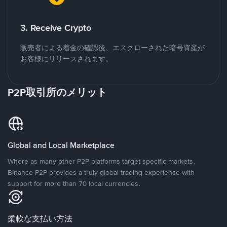
3. Receive Crypto
販売者による着金の確認後、エスクローされた暗号資産が
お客様にリリースされます。
P2P取引所のメリット
Global and Local Marketplace
Where as many other P2P platforms target specific markets,
Binance P2P provides a truly global trading experience with
support for more than 70 local currencies.
柔軟な支払い方法