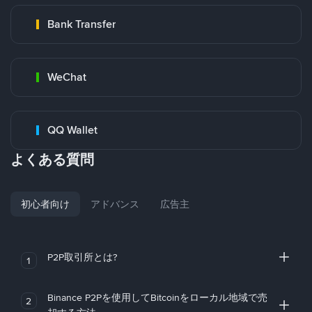
Bank Transfer
WeChat
QQ Wallet
よくある質問
初心者向け
アドバンス
広告主
P2P取引所とは?
1
Binance P2Pを使用してBitcoinをローカル地域で売
2