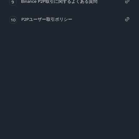
Binance P2P取引に関するよくある質問
9
P2Pユーザー取引ポリシー
10