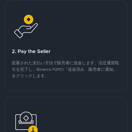
2. Pay the Seller
提案された支払い方法で販売者に送金します。法定通貨取
引を完了し、Binance P2Pの「送金済み、販売者に通知」
をクリックします。