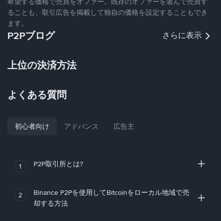
希望する価格で売買をオファー。既存のオファーを選んで売買す
ることも、取引広告を掲載して独自の価格を設定することもでき
ます。
P2Pブログ
さらに表示
上位の決済方法
よくある質問
初心者向け
アドバンス
広告主
P2P取引所とは?
1
Binance P2Pを使用してBitcoinをローカル地域で売
2
却する方法