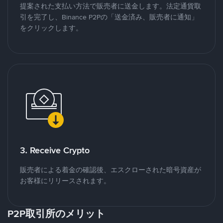
提案された支払い方法で販売者に送金します。法定通貨取
引を完了し、Binance P2Pの「送金済み、販売者に通知」
をクリックします。
3. Receive Crypto
販売者による着金の確認後、エスクローされた暗号資産が
お客様にリリースされます。
P2P取引所のメリット