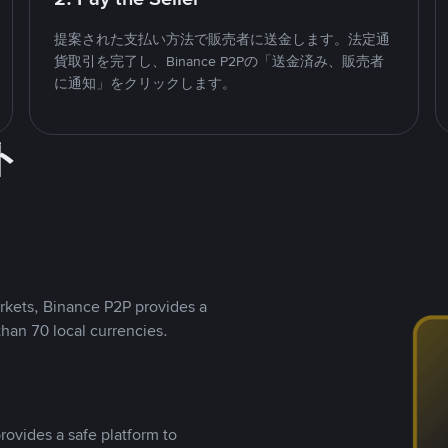
提案された支払い方法で販売者に送金します。法定通
貨取引を完了し、Binance P2Pの「送金済み、販売者
に通知」をクリックします。
ト
rkets, Binance P2P provides a
than 70 local currencies.
rovides a safe platform to