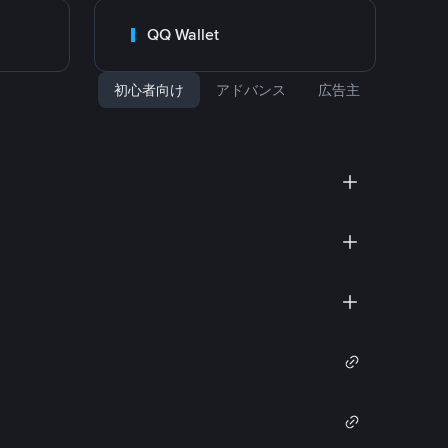
QQ Wallet
初心者向け
アドバンス
広告主