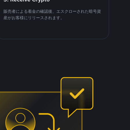
販売者による着金の確認後、エスクローされた暗号資
産がお客様にリリースされます。