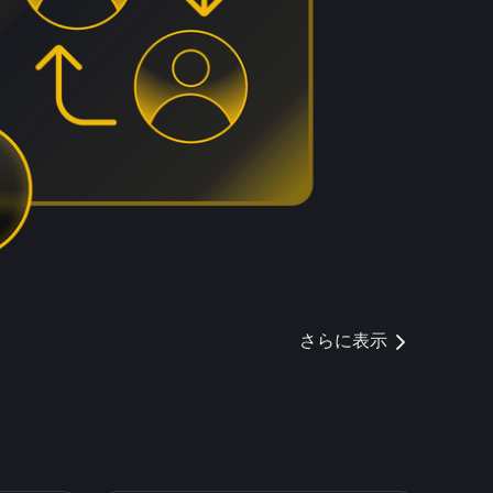
さらに表示