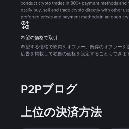
conduct crypto trades in 800+ payment methods and 1
easily buy, sell and trade crypto directly with other use
preferred prices and payment methods in an open cry
希望の価格で取引
希望する価格で売買をオファー。既存のオファーを
広告を掲載して独自の価格を設定することもできま
P2Pブログ
上位の決済方法