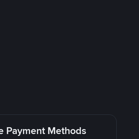
ite Payment Methods