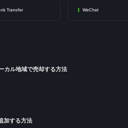
nk Transfer
WeChat
inをローカル地域で売却する方法
法を追加する方法