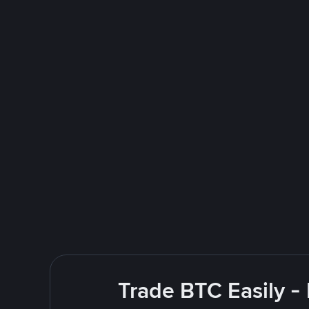
Trade BTC Easily -