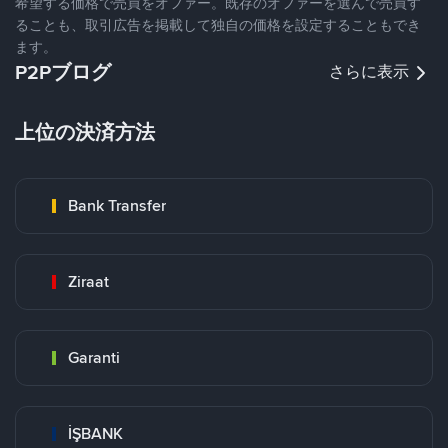
希望する価格で売買をオファー。既存のオファーを選んで売買す
ることも、取引広告を掲載して独自の価格を設定することもでき
ます。
P2Pブログ
さらに表示
上位の決済方法
Bank Transfer
Ziraat
Garanti
İŞBANK