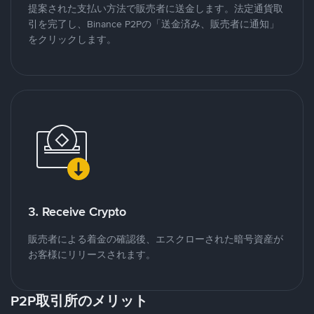
提案された支払い方法で販売者に送金します。法定通貨取
引を完了し、Binance P2Pの「送金済み、販売者に通知」
をクリックします。
3. Receive Crypto
販売者による着金の確認後、エスクローされた暗号資産が
お客様にリリースされます。
P2P取引所のメリット