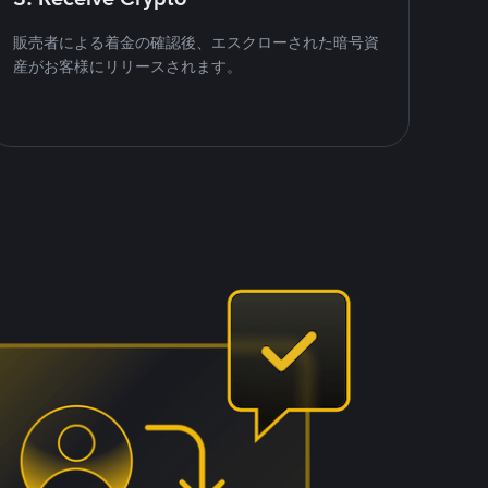
販売者による着金の確認後、エスクローされた暗号資
産がお客様にリリースされます。