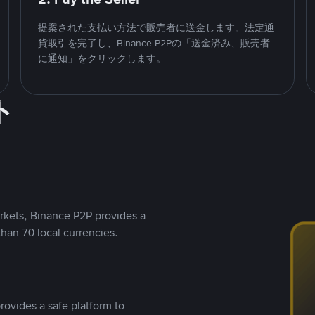
提案された支払い方法で販売者に送金します。法定通
貨取引を完了し、Binance P2Pの「送金済み、販売者
に通知」をクリックします。
ト
rkets, Binance P2P provides a
than 70 local currencies.
rovides a safe platform to