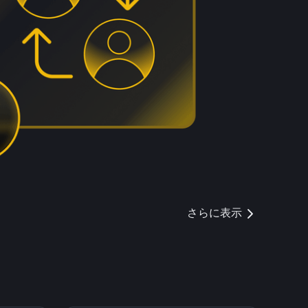
さらに表示