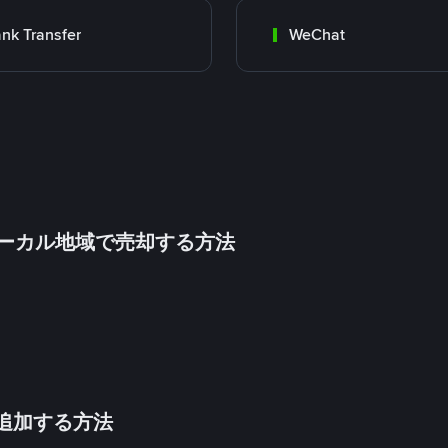
nk Transfer
WeChat
inをローカル地域で売却する方法
法を追加する方法