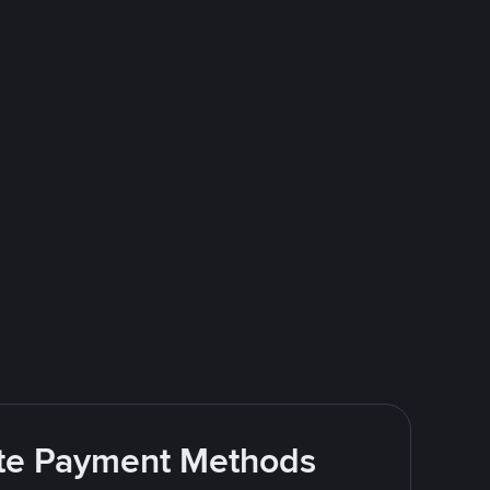
rite Payment Methods