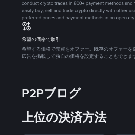
conduct crypto trades in 800+ payment methods and 1
easily buy, sell and trade crypto directly with other use
preferred prices and payment methods in an open cry
希望の価格で取引
希望する価格で売買をオファー。既存のオファーを
広告を掲載して独自の価格を設定することもできま
P2Pブログ
上位の決済方法