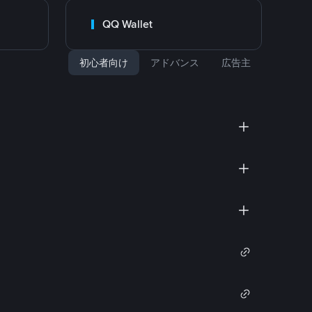
QQ Wallet
初心者向け
アドバンス
広告主