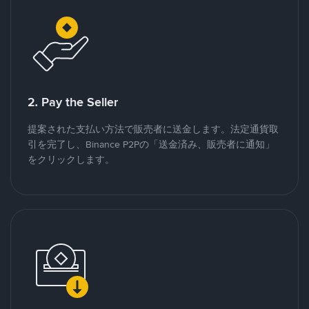
2. Pay the Seller
提案された支払い方法で販売者に送金します。法定通貨取
引を完了し、Binance P2Pの「送金済み、販売者に通知」
をクリックします。