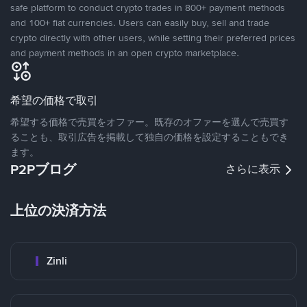
safe platform to conduct crypto trades in 800+ payment methods
and 100+ fiat currencies. Users can easily buy, sell and trade
crypto directly with other users, while setting their preferred prices
and payment methods in an open crypto marketplace.
希望の価格で取引
希望する価格で売買をオファー。既存のオファーを選んで売買す
ることも、取引広告を掲載して独自の価格を設定することもでき
ます。
P2Pブログ
さらに表示
上位の決済方法
Zinli