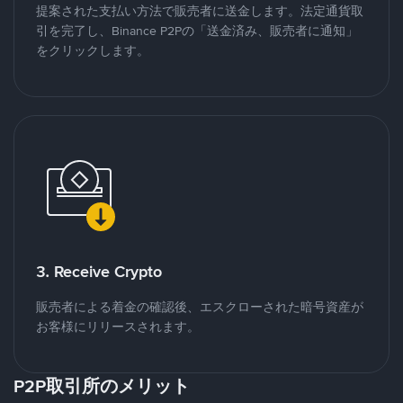
提案された支払い方法で販売者に送金します。法定通貨取
引を完了し、Binance P2Pの「送金済み、販売者に通知」
をクリックします。
3. Receive Crypto
販売者による着金の確認後、エスクローされた暗号資産が
お客様にリリースされます。
P2P取引所のメリット