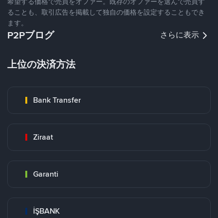
希望する価格で売買をオファー。既存のオファーを選んで売買す
ることも、取引広告を掲載して独自の価格を設定することもでき
ます。
P2Pブログ
さらに表示
上位の決済方法
Bank Transfer
Ziraat
Garanti
İŞBANK