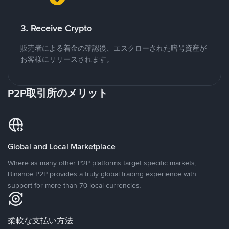
3. Receive Crypto
販売者による着金の確認後、エスクローされた暗号資産が
お客様にリリースされます。
P2P取引所のメリット
Global and Local Marketplace
Where as many other P2P platforms target specific markets,
Binance P2P provides a truly global trading experience with
support for more than 70 local currencies.
柔軟な支払い方法