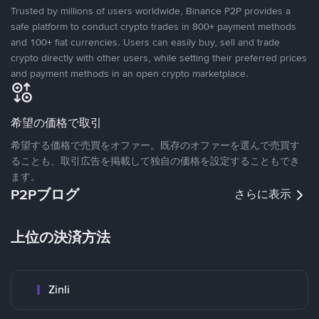
Trusted by millions of users worldwide, Binance P2P provides a
safe platform to conduct crypto trades in 800+ payment methods
and 100+ fiat currencies. Users can easily buy, sell and trade
crypto directly with other users, while setting their preferred prices
and payment methods in an open crypto marketplace.
希望の価格で取引
希望する価格で売買をオファー。既存のオファーを選んで売買す
ることも、取引広告を掲載して独自の価格を設定することもでき
ます。
P2Pブログ
さらに表示
上位の決済方法
Zinli