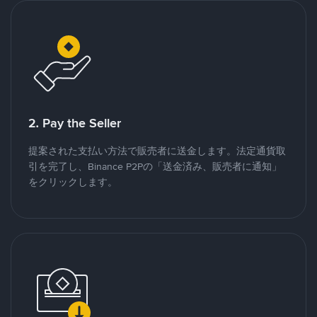
2. Pay the Seller
提案された支払い方法で販売者に送金します。法定通貨取
引を完了し、Binance P2Pの「送金済み、販売者に通知」
をクリックします。