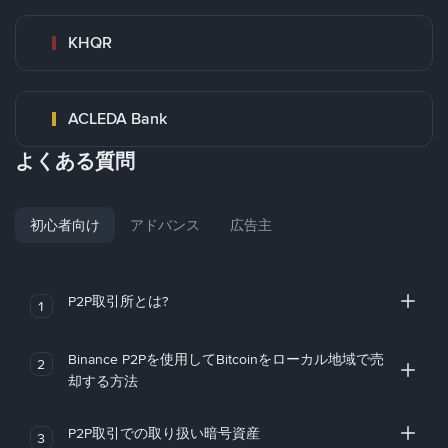
KHQR
ACLEDA Bank
よくある質問
初心者向け
アドバンス
広告主
P2P取引所とは?
1
Binance P2Pを使用してBitcoinをローカル地域で売
2
却する方法
P2P取引での取り扱い暗号資産
3