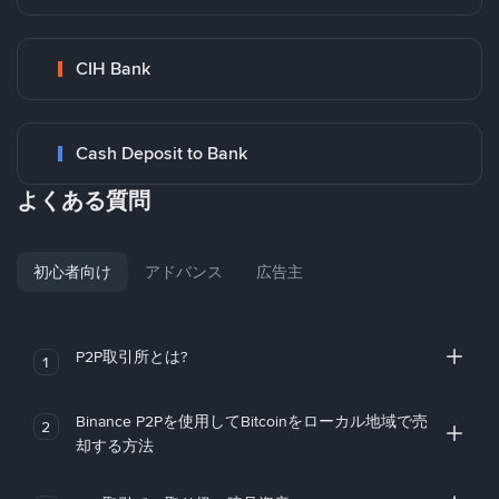
CIH Bank
Cash Deposit to Bank
よくある質問
初心者向け
アドバンス
広告主
P2P取引所とは?
1
Binance P2Pを使用してBitcoinをローカル地域で売
2
却する方法