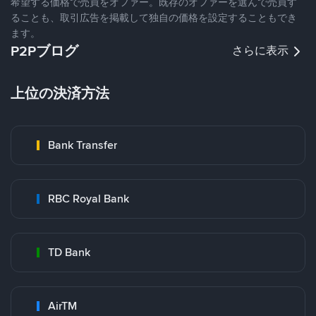
希望する価格で売買をオファー。既存のオファーを選んで売買す
ることも、取引広告を掲載して独自の価格を設定することもでき
ます。
P2Pブログ
さらに表示
上位の決済方法
Bank Transfer
RBC Royal Bank
TD Bank
AirTM