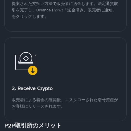
提案された支払い方法で販売者に送金します。法定通貨取
引を完了し、Binance P2Pの「送金済み、販売者に通知」
をクリックします。
3. Receive Crypto
販売者による着金の確認後、エスクローされた暗号資産が
お客様にリリースされます。
P2P取引所のメリット