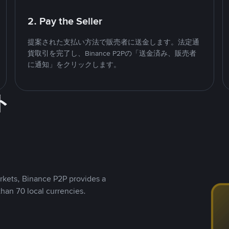
2. Pay the Seller
提案された支払い方法で販売者に送金します。法定通
貨取引を完了し、Binance P2Pの「送金済み、販売者
に通知」をクリックします。
ト
rkets, Binance P2P provides a
than 70 local currencies.