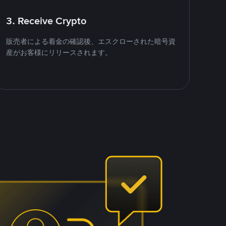
3. Receive Crypto
販売者による着金の確認後、エスクローされた暗号資
産がお客様にリリースされます。