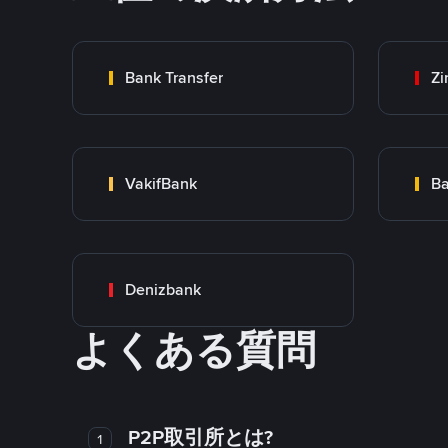
Bank Transfer
Zi
VakifBank
Ba
Denizbank
よくある質問
P2P取引所とは?
1