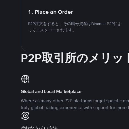
1. Place an Order
P2P注文をすると、その暗号資産はBinance P2Pによ
ってエスクローされます。
P2P取引所のメリッ
Global and Local Marketplace
Where as many other P2P platforms target specific ma
truly global trading experience with support for more 
柔軟な支払い方法