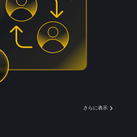
さらに表示