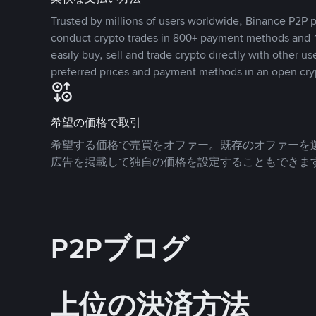
Trusted by millions of users worldwide, Binance P2P p
conduct crypto trades in 800+ payment methods and 1
easily buy, sell and trade crypto directly with other use
preferred prices and payment methods in an open cry
希望の価格で取引
希望する価格で売買をオファー。既存のオファーを
広告を掲載して独自の価格を設定することもできま
P2Pブログ
上位の決済方法