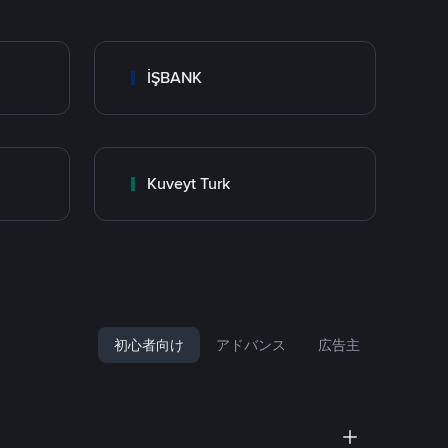
İŞBANK
Kuveyt Turk
初心者向け
アドバンス
広告主