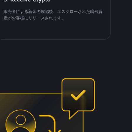
販売者による着金の確認後、エスクローされた暗号資
産がお客様にリリースされます。