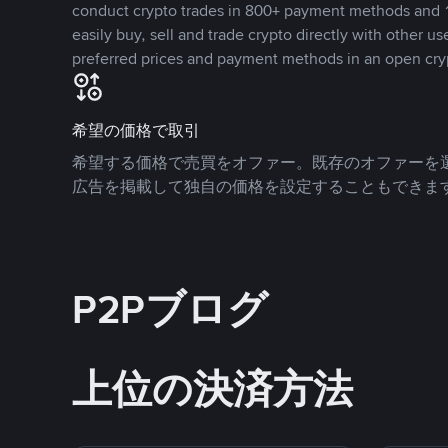
conduct crypto trades in 800+ payment methods and 1
easily buy, sell and trade crypto directly with other use
preferred prices and payment methods in an open cry
希望の価格で取引
希望する価格で売買をオファー。既存のオファーを
広告を掲載して独自の価格を設定することもできま
P2Pブログ
上位の決済方法