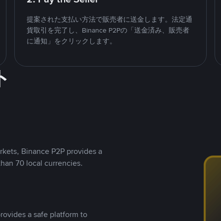
提案された支払い方法で販売者に送金します。法定通
貨取引を完了し、Binance P2Pの「送金済み、販売者
に通知」をクリックします。
ト
rkets, Binance P2P provides a
than 70 local currencies.
rovides a safe platform to