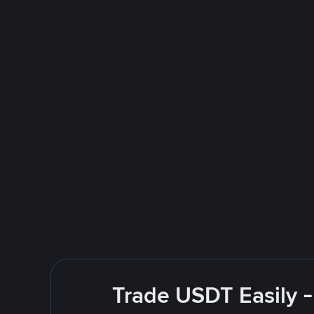
Trade USDT Easily -