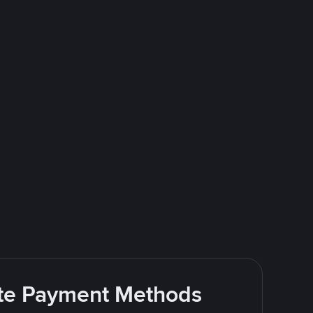
rite Payment Methods