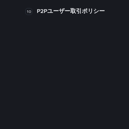
P2Pユーザー取引ポリシー
10