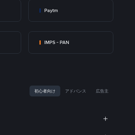
Paytm
IMPS - PAN
初心者向け
アドバンス
広告主