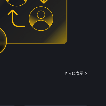
さらに表示