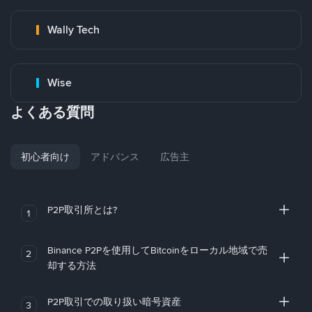
Wally Tech
Wise
よくある質問
初心者向け
アドバンス
広告主
P2P取引所とは?
1
Binance P2Pを使用してBitcoinをローカル地域で売
2
却する方法
P2P取引での取り扱い暗号資産
3