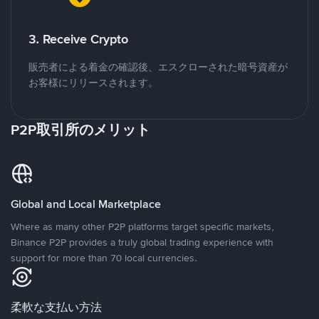
3. Receive Crypto
販売者による着金の確認後、エスクローされた暗号資産が
お客様にリリースされます。
P2P取引所のメリット
Global and Local Marketplace
Where as many other P2P platforms target specific markets,
Binance P2P provides a truly global trading experience with
support for more than 70 local currencies.
柔軟な支払い方法