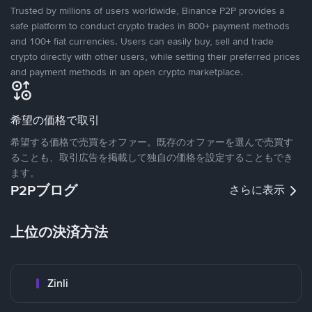
Trusted by millions of users worldwide, Binance P2P provides a
safe platform to conduct crypto trades in 800+ payment methods
and 100+ fiat currencies. Users can easily buy, sell and trade
crypto directly with other users, while setting their preferred prices
and payment methods in an open crypto marketplace.
希望の価格で取引
希望する価格で売買をオファー。既存のオファーを選んで売買す
ることも、取引広告を掲載して独自の価格を設定することもでき
ます。
P2Pブログ
さらに表示
上位の決済方法
Zinli