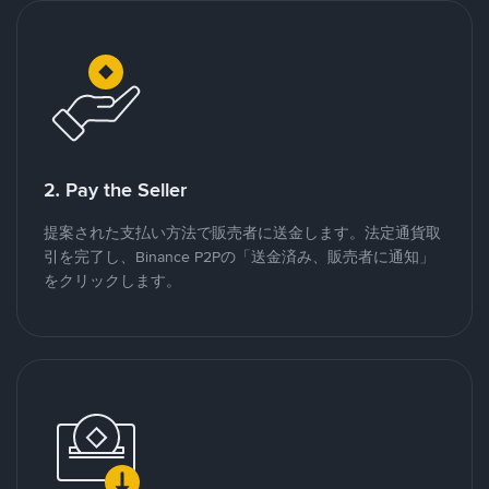
2. Pay the Seller
提案された支払い方法で販売者に送金します。法定通貨取
引を完了し、Binance P2Pの「送金済み、販売者に通知」
をクリックします。