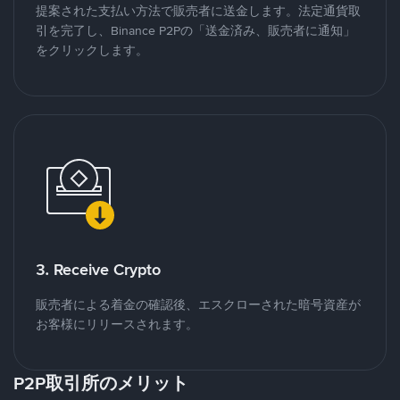
提案された支払い方法で販売者に送金します。法定通貨取
引を完了し、Binance P2Pの「送金済み、販売者に通知」
をクリックします。
3. Receive Crypto
販売者による着金の確認後、エスクローされた暗号資産が
お客様にリリースされます。
P2P取引所のメリット