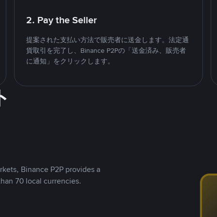
2. Pay the Seller
提案された支払い方法で販売者に送金します。法定通
貨取引を完了し、Binance P2Pの「送金済み、販売者
に通知」をクリックします。
ト
rkets, Binance P2P provides a
than 70 local currencies.