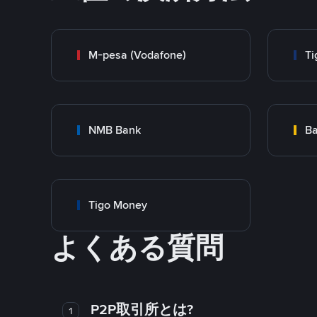
M-pesa (Vodafone)
Ti
NMB Bank
Ba
Tigo Money
よくある質問
P2P取引所とは?
1