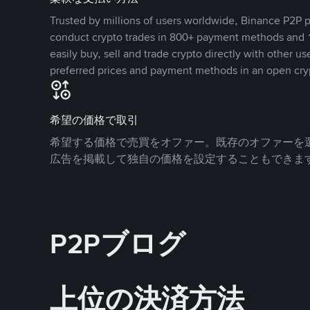
Trusted by millions of users worldwide, Binance P2P p
conduct crypto trades in 800+ payment methods and 1
easily buy, sell and trade crypto directly with other use
preferred prices and payment methods in an open cry
希望の価格で取引
希望する価格で売買をオファー。既存のオファーを
広告を掲載して独自の価格を設定することもできま
P2Pブログ
上位の決済方法