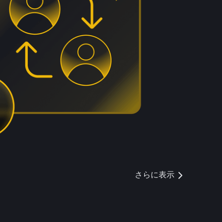
さらに表示