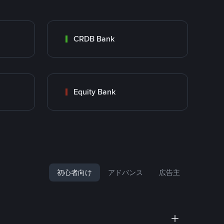
CRDB Bank
Equity Bank
初心者向け
アドバンス
広告主