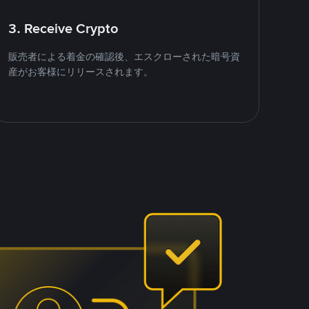
3. Receive Crypto
販売者による着金の確認後、エスクローされた暗号資
産がお客様にリリースされます。