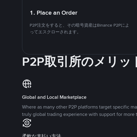
1. Place an Order
P2P注文をすると、その暗号資産はBinance P2Pによ
ってエスクローされます。
P2P取引所のメリッ
Global and Local Marketplace
Where as many other P2P platforms target specific ma
truly global trading experience with support for more 
柔軟な支払い方法