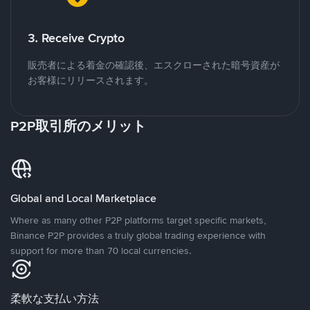
3. Receive Crypto
販売者による着金の確認後、エスクローされた暗号資産が
お客様にリリースされます。
P2P取引所のメリット
Global and Local Marketplace
Where as many other P2P platforms target specific markets,
Binance P2P provides a truly global trading experience with
support for more than 70 local currencies.
柔軟な支払い方法