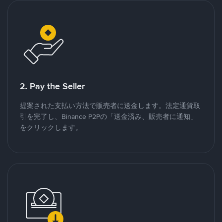
2. Pay the Seller
提案された支払い方法で販売者に送金します。法定通貨取
引を完了し、Binance P2Pの「送金済み、販売者に通知」
をクリックします。