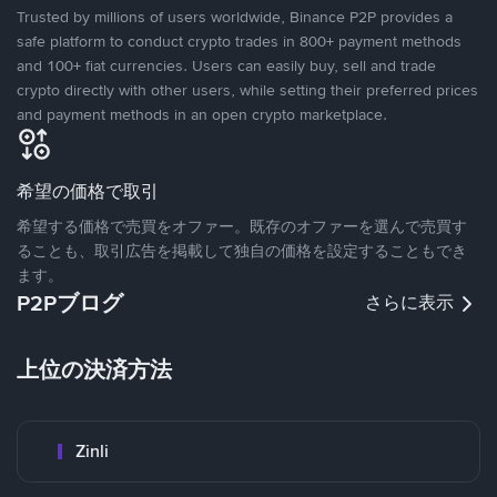
Trusted by millions of users worldwide, Binance P2P provides a
safe platform to conduct crypto trades in 800+ payment methods
and 100+ fiat currencies. Users can easily buy, sell and trade
crypto directly with other users, while setting their preferred prices
and payment methods in an open crypto marketplace.
希望の価格で取引
希望する価格で売買をオファー。既存のオファーを選んで売買す
ることも、取引広告を掲載して独自の価格を設定することもでき
ます。
P2Pブログ
さらに表示
上位の決済方法
Zinli