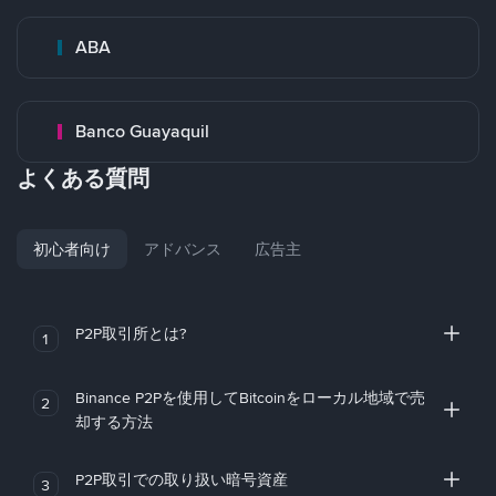
ABA
Banco Guayaquil
よくある質問
初心者向け
アドバンス
広告主
P2P取引所とは?
1
Binance P2Pを使用してBitcoinをローカル地域で売
2
却する方法
P2P取引での取り扱い暗号資産
3