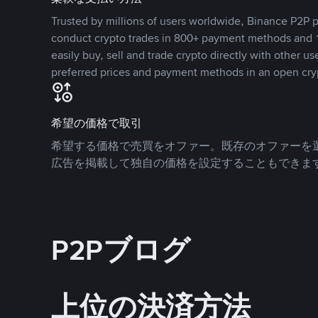
Trusted by millions of users worldwide, Binance P2P p
conduct crypto trades in 800+ payment methods and 1
easily buy, sell and trade crypto directly with other use
preferred prices and payment methods in an open cry
希望の価格で取引
希望する価格で売買をオファー。既存のオファーを
広告を掲載して独自の価格を設定することもできま
P2Pブログ
上位の決済方法