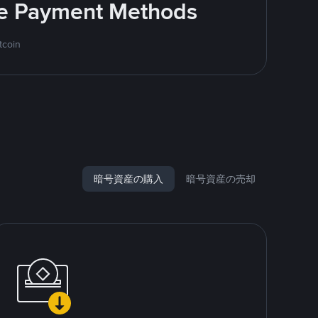
ite Payment Methods
tcoin
暗号資産の購入
暗号資産の売却