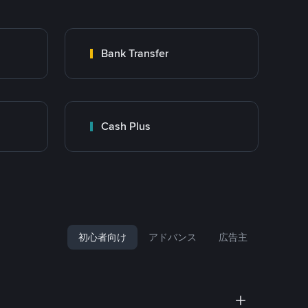
Bank Transfer
Cash Plus
初心者向け
アドバンス
広告主