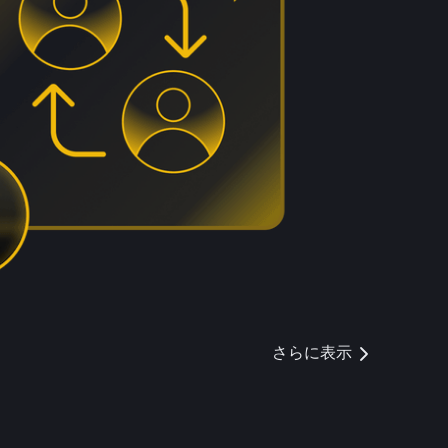
さらに表示