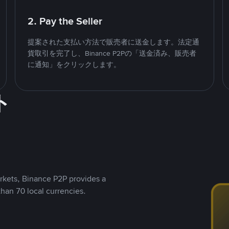
2. Pay the Seller
提案された支払い方法で販売者に送金します。法定通
貨取引を完了し、Binance P2Pの「送金済み、販売者
に通知」をクリックします。
ト
rkets, Binance P2P provides a
than 70 local currencies.