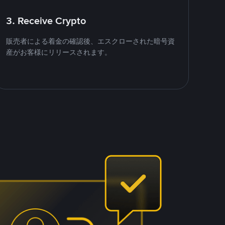
3. Receive Crypto
販売者による着金の確認後、エスクローされた暗号資
産がお客様にリリースされます。