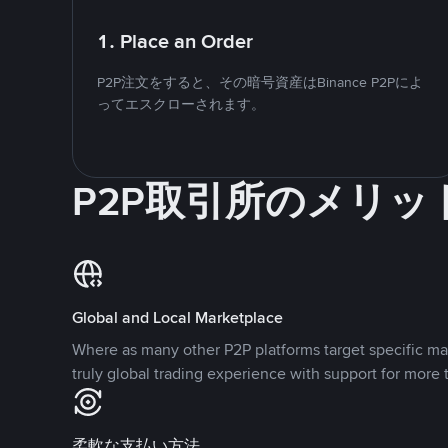
1. Place an Order
P2P注文をすると、その暗号資産はBinance P2Pによ
ってエスクローされます。
P2P取引所のメリッ
Global and Local Marketplace
Where as many other P2P platforms target specific ma
truly global trading experience with support for more 
柔軟な支払い方法