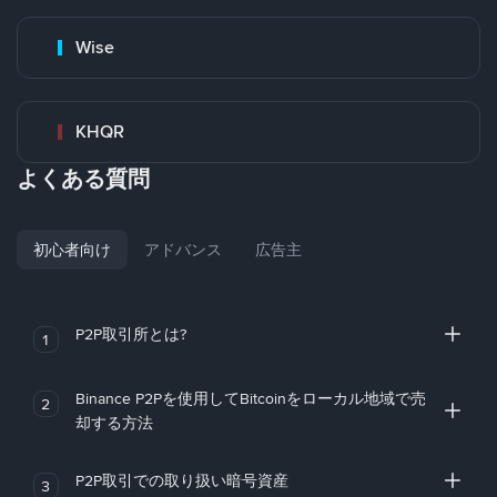
Wise
KHQR
よくある質問
初心者向け
アドバンス
広告主
P2P取引所とは?
1
Binance P2Pを使用してBitcoinをローカル地域で売
2
却する方法
P2P取引での取り扱い暗号資産
3