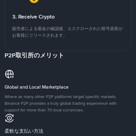
3. Receive Crypto
販売者による着金の確認後、エスクローされた暗号資産が
お客様にリリースされます。
P2P取引所のメリット
Global and Local Marketplace
Where as many other P2P platforms target specific markets,
Binance P2P provides a truly global trading experience with
support for more than 70 local currencies.
柔軟な支払い方法