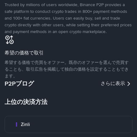
Trusted by millions of users worldwide, Binance P2P provides a
safe platform to conduct crypto trades in 800+ payment methods
and 100+ fiat currencies. Users can easily buy, sell and trade
crypto directly with other users, while setting their preferred prices
and payment methods in an open crypto marketplace.
希望の価格で取引
希望する価格で売買をオファー。既存のオファーを選んで売買す
ることも、取引広告を掲載して独自の価格を設定することもでき
ます。
P2Pブログ
さらに表示
上位の決済方法
Zinli