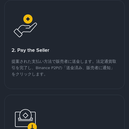
2. Pay the Seller
提案された支払い方法で販売者に送金します。法定通貨取
引を完了し、Binance P2Pの「送金済み、販売者に通知」
をクリックします。