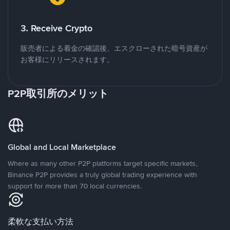
3. Receive Crypto
販売者による着金の確認後、エスクローされた暗号資産が
お客様にリリースされます。
P2P取引所のメリット
Global and Local Marketplace
Where as many other P2P platforms target specific markets,
Binance P2P provides a truly global trading experience with
support for more than 70 local currencies.
柔軟な支払い方法