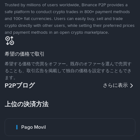
Trusted by millions of users worldwide, Binance P2P provides a
safe platform to conduct crypto trades in 800+ payment methods
and 100+ fiat currencies. Users can easily buy, sell and trade
crypto directly with other users, while setting their preferred prices
and payment methods in an open crypto marketplace.
希望の価格で取引
希望する価格で売買をオファー。既存のオファーを選んで売買す
ることも、取引広告を掲載して独自の価格を設定することもでき
ます。
P2Pブログ
さらに表示
上位の決済方法
Pago Movil