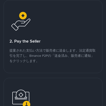
2. Pay the Seller
提案された支払い方法で販売者に送金します。法定通貨取
引を完了し、Binance P2Pの「送金済み、販売者に通知」
をクリックします。