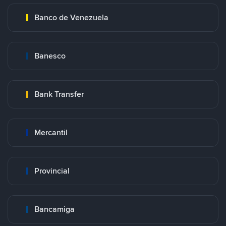
Banco de Venezuela
Banesco
Bank Transfer
Mercantil
Provincial
Bancamiga