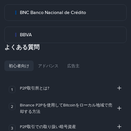
BNC Banco Nacional de Crédito
BBVA
よくある質問
初心者向け
アドバンス
広告主
P2P取引所とは?
1
Binance P2Pを使用してBitcoinをローカル地域で売
2
却する方法
P2P取引での取り扱い暗号資産
3