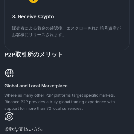
3. Receive Crypto
販売者による着金の確認後、エスクローされた暗号資産が
お客様にリリースされます。
P2P取引所のメリット
Global and Local Marketplace
Where as many other P2P platforms target specific markets,
Binance P2P provides a truly global trading experience with
support for more than 70 local currencies.
柔軟な支払い方法