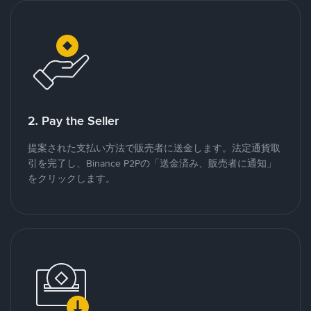
2. Pay the Seller
提案された支払い方法で販売者に送金します。法定通貨取
引を完了し、Binance P2Pの「送金済み、販売者に通知」
をクリックします。