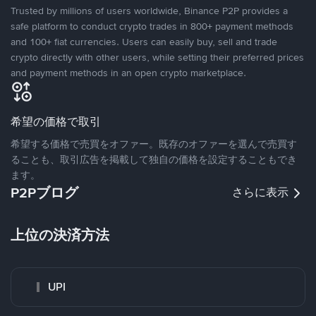
Trusted by millions of users worldwide, Binance P2P provides a
safe platform to conduct crypto trades in 800+ payment methods
and 100+ fiat currencies. Users can easily buy, sell and trade
crypto directly with other users, while setting their preferred prices
and payment methods in an open crypto marketplace.
希望の価格で取引
希望する価格で売買をオファー。既存のオファーを選んで売買す
ることも、取引広告を掲載して独自の価格を設定することもでき
ます。
P2Pブログ
さらに表示
上位の決済方法
UPI