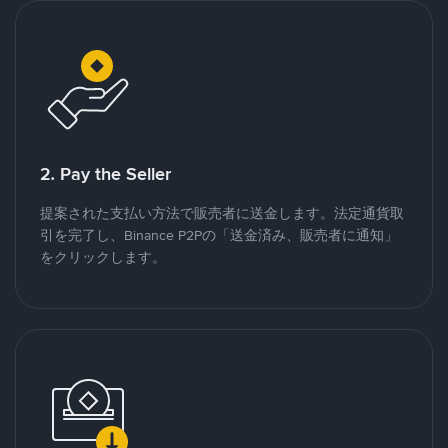
2. Pay the Seller
提案された支払い方法で販売者に送金します。法定通貨取
引を完了し、Binance P2Pの「送金済み、販売者に通知」
をクリックします。