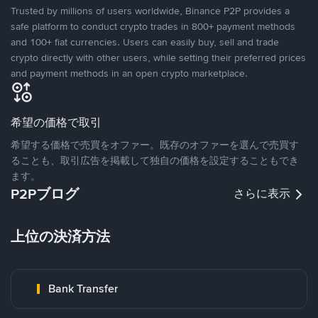
Trusted by millions of users worldwide, Binance P2P provides a
safe platform to conduct crypto trades in 800+ payment methods
and 100+ fiat currencies. Users can easily buy, sell and trade
crypto directly with other users, while setting their preferred prices
and payment methods in an open crypto marketplace.
希望の価格で取引
希望する価格で売買をオファー。既存のオファーを選んで売買す
ることも、取引広告を掲載して独自の価格を設定することもでき
ます。
P2Pブログ
さらに表示
上位の決済方法
Bank Transfer