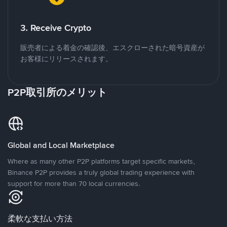
3. Receive Crypto
販売者による着金の確認後、エスクローされた暗号資産が
お客様にリリースされます。
P2P取引所のメリット
Global and Local Marketplace
Where as many other P2P platforms target specific markets,
Binance P2P provides a truly global trading experience with
support for more than 70 local currencies.
柔軟な支払い方法