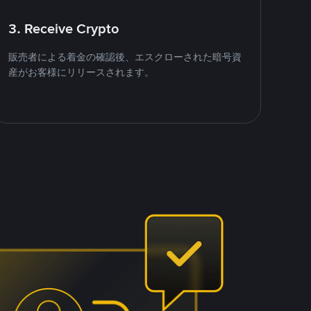
3. Receive Crypto
販売者による着金の確認後、エスクローされた暗号資
産がお客様にリリースされます。