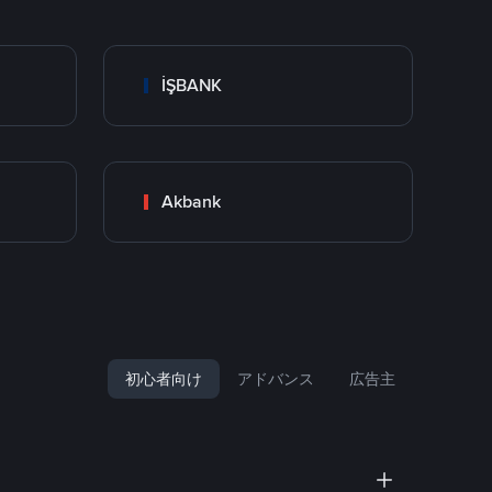
İŞBANK
Akbank
初心者向け
アドバンス
広告主