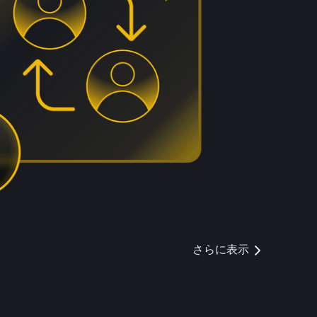
さらに表示