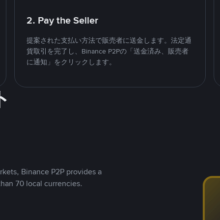
2. Pay the Seller
提案された支払い方法で販売者に送金します。法定通
貨取引を完了し、Binance P2Pの「送金済み、販売者
に通知」をクリックします。
ト
rkets, Binance P2P provides a
than 70 local currencies.