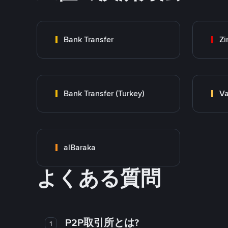
Bank Transfer
Zi
Bank Transfer (Turkey)
Va
alBaraka
よくある質問
P2P取引所とは?
1