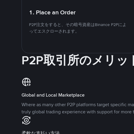
1. Place an Order
P2P注文をすると、その暗号資産はBinance P2Pによ
ってエスクローされます。
P2P取引所のメリッ
Global and Local Marketplace
Where as many other P2P platforms target specific ma
truly global trading experience with support for more 
柔軟な支払い方法