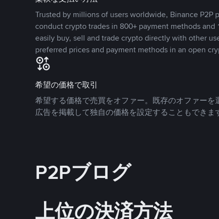
Trusted by millions of users worldwide, Binance P2P p
conduct crypto trades in 800+ payment methods and 1
easily buy, sell and trade crypto directly with other use
preferred prices and payment methods in an open cry
希望の価格で取引
希望する価格で売買をオファー。既存のオファーを
広告を掲載して独自の価格を設定することもできま
P2Pブログ
上位の決済方法