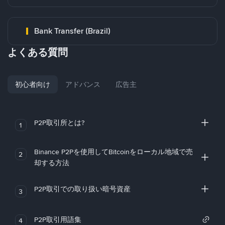
Bank Transfer (Brazil)
よくある質問
初心者向け
アドバンス
広告主
P2P取引所とは?
1
Binance P2Pを使用してBitcoinをローカル地域で売
2
却する方法
P2P取引での取り扱い暗号資産
3
P2P取引用語集
4