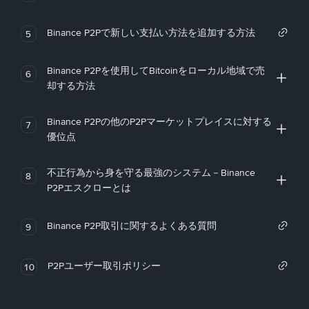
Binance P2Pで新しい支払い方法を追加する方法
5
Binance P2Pを使用してBitcoinをローカル地域で売
6
却する方法
Binance P2Pの他のP2Pマーケットプレイスに対する
7
優位点
不正行為から身を守る最強のシステム－Binance
8
P2Pエスクローとは
Binance P2P取引に関するよくある質問
9
P2Pユーザー取引ポリシー
10