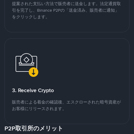
提案された支払い方法で販売者に送金します。法定通貨取
引を完了し、Binance P2Pの「送金済み、販売者に通知」
をクリックします。
3. Receive Crypto
販売者による着金の確認後、エスクローされた暗号資産が
お客様にリリースされます。
P2P取引所のメリット