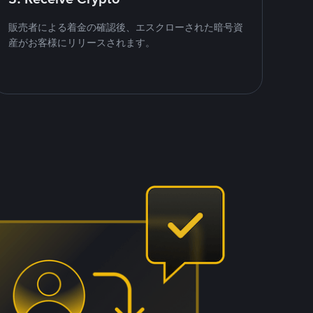
販売者による着金の確認後、エスクローされた暗号資
産がお客様にリリースされます。