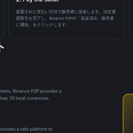
提案された支払い方法で販売者に送金します。法定通
貨取引を完了し、Binance P2Pの「送金済み、販売者
に通知」をクリックします。
ト
rkets, Binance P2P provides a
than 70 local currencies.
rovides a safe platform to