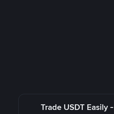
Trade USDT Easily -