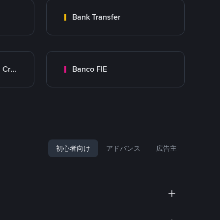
Bank Transfer
Banco Mercantil Santa Cruz
Banco FIE
初心者向け
アドバンス
広告主