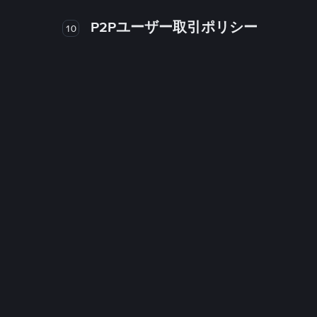
P2Pユーザー取引ポリシー
10