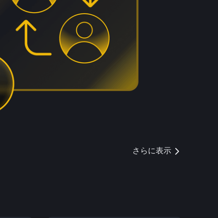
さらに表示