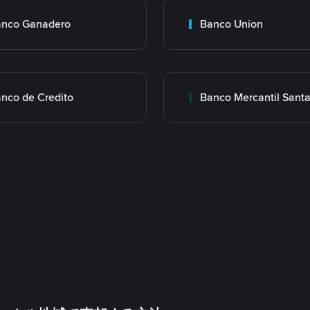
nco Ganadero
Banco Union
nco de Credito