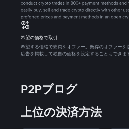
conduct crypto trades in 800+ payment methods and 1
easily buy, sell and trade crypto directly with other use
preferred prices and payment methods in an open cry
希望の価格で取引
希望する価格で売買をオファー。既存のオファーを
広告を掲載して独自の価格を設定することもできま
P2Pブログ
上位の決済方法