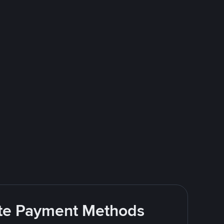
rite Payment Methods