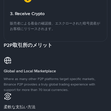
3. Receive Crypto
販売者による着金の確認後、エスクローされた暗号資産が
お客様にリリースされます。
P2P取引所のメリット
Global and Local Marketplace
Where as many other P2P platforms target specific markets,
Binance P2P provides a truly global trading experience with
support for more than 70 local currencies.
柔軟な支払い方法