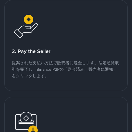
2. Pay the Seller
提案された支払い方法で販売者に送金します。法定通貨取
引を完了し、Binance P2Pの「送金済み、販売者に通知」
をクリックします。