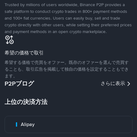
Trusted by millions of users worldwide, Binance P2P provides a
safe platform to conduct crypto trades in 800+ payment methods
and 100+ fiat currencies. Users can easily buy, sell and trade
crypto directly with other users, while setting their preferred prices
and payment methods in an open crypto marketplace.
希望の価格で取引
希望する価格で売買をオファー。既存のオファーを選んで売買す
ることも、取引広告を掲載して独自の価格を設定することもでき
ます。
P2Pブログ
さらに表示
上位の決済方法
Alipay