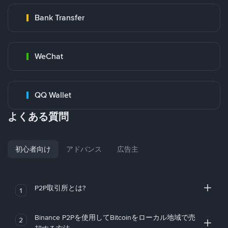
Bank Transfer
WeChat
QQ Wallet
よくある質問
初心者向け
アドバンス
広告主
P2P取引所とは?
1
Binance P2Pを使用してBitcoinをローカル地域で売
2