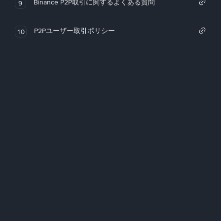
Binance P2P取引に関するよくある質問
9
P2Pユーザー取引ポリシー
10