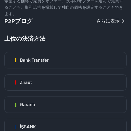
希望する価格で売買をオファー。既存のオファーを選んで売買す
ることも、取引広告を掲載して独自の価格を設定することもでき
ます。
P2Pブログ
さらに表示
上位の決済方法
Bank Transfer
Ziraat
Garanti
İŞBANK