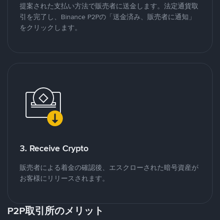
提案された支払い方法で販売者に送金します。法定通貨取
引を完了し、Binance P2Pの「送金済み、販売者に通知」
をクリックします。
3. Receive Crypto
販売者による着金の確認後、エスクローされた暗号資産が
お客様にリリースされます。
P2P取引所のメリット