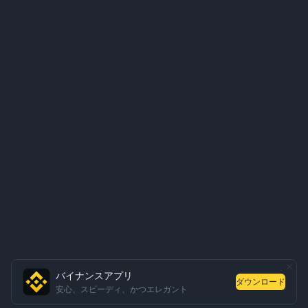
バイナンスアプリ
ダウンロード
安心、スピーディ、かつエレガント