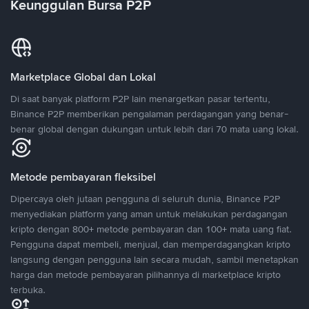
Keunggulan Bursa P2P
Marketplace Global dan Lokal
Di saat banyak platform P2P lain menargetkan pasar tertentu,
Binance P2P memberikan pengalaman perdagangan yang benar-
benar global dengan dukungan untuk lebih dari 70 mata uang lokal.
Metode pembayaran fleksibel
Dipercaya oleh jutaan pengguna di seluruh dunia, Binance P2P
menyediakan platform yang aman untuk melakukan perdagangan
kripto dengan 800+ metode pembayaran dan 100+ mata uang fiat.
Pengguna dapat membeli, menjual, dan memperdagangkan kripto
langsung dengan pengguna lain secara mudah, sambil menetapkan
harga dan metode pembayaran pilihannya di marketplace kripto
terbuka.