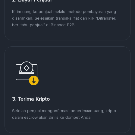
Kirim uang ke penjual melalui metode pembayaran yang
disarankan. Selesaikan transaksi fiat dan klik "Ditransfer,
beri tahu penjual" di Binance P2P.
3. Terima Kripto
Setelah penjual mengonfirmasi penerimaan uang, kripto
dalam escrow akan dirilis ke dompet Anda.