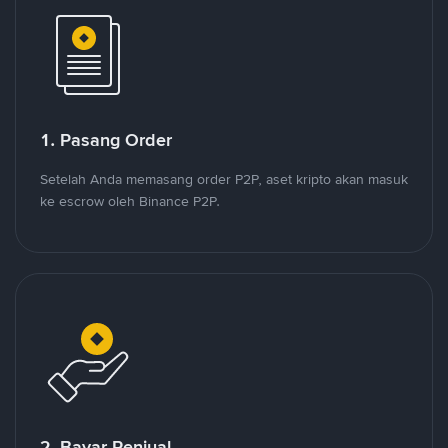
1. Pasang Order
Setelah Anda memasang order P2P, aset kripto akan masuk
ke escrow oleh Binance P2P.
2. Bayar Penjual