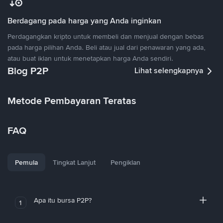
Berdagang pada harga yang Anda inginkan
Perdagangkan kripto untuk membeli dan menjual dengan bebas
pada harga pilihan Anda. Beli atau jual dari penawaran yang ada,
atau buat iklan untuk menetapkan harga Anda sendiri.
Blog P2P
Lihat selengkapnya
Metode Pembayaran Teratas
FAQ
Pemula
Tingkat Lanjut
Pengiklan
Apa itu bursa P2P?
1