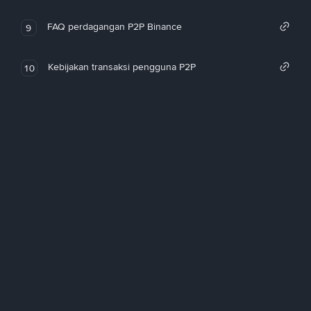
FAQ perdagangan P2P Binance
9
Kebijakan transaksi pengguna P2P
10