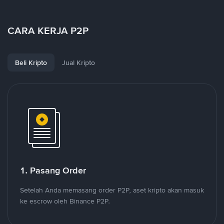
CARA KERJA P2P
Beli Kripto
Jual Kripto
1. Pasang Order
Setelah Anda memasang order P2P, aset kripto akan masuk
ke escrow oleh Binance P2P.