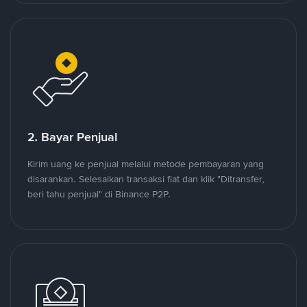
2. Bayar Penjual
Kirim uang ke penjual melalui metode pembayaran yang
disarankan. Selesaikan transaksi fiat dan klik "Ditransfer,
beri tahu penjual" di Binance P2P.