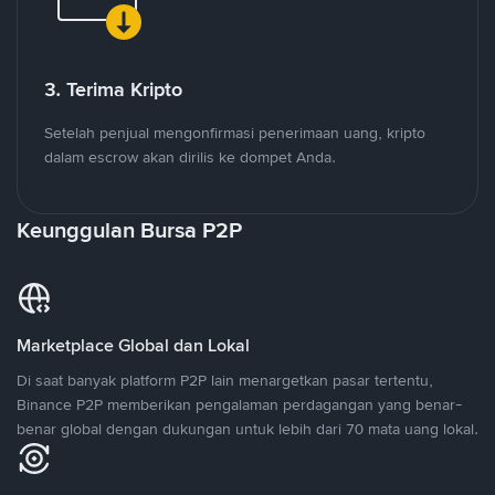
3. Terima Kripto
Setelah penjual mengonfirmasi penerimaan uang, kripto
dalam escrow akan dirilis ke dompet Anda.
Keunggulan Bursa P2P
Marketplace Global dan Lokal
Di saat banyak platform P2P lain menargetkan pasar tertentu,
Binance P2P memberikan pengalaman perdagangan yang benar-
benar global dengan dukungan untuk lebih dari 70 mata uang lokal.