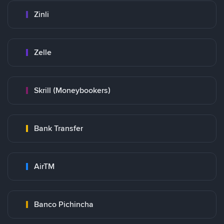
Zinli
Zelle
Skrill (Moneybookers)
Bank Transfer
AirTM
Banco Pichincha