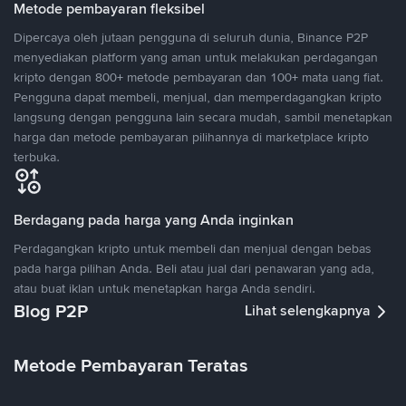
Metode pembayaran fleksibel
Dipercaya oleh jutaan pengguna di seluruh dunia, Binance P2P
menyediakan platform yang aman untuk melakukan perdagangan
kripto dengan 800+ metode pembayaran dan 100+ mata uang fiat.
Pengguna dapat membeli, menjual, dan memperdagangkan kripto
langsung dengan pengguna lain secara mudah, sambil menetapkan
harga dan metode pembayaran pilihannya di marketplace kripto
terbuka.
Berdagang pada harga yang Anda inginkan
Perdagangkan kripto untuk membeli dan menjual dengan bebas
pada harga pilihan Anda. Beli atau jual dari penawaran yang ada,
atau buat iklan untuk menetapkan harga Anda sendiri.
Blog P2P
Lihat selengkapnya
Metode Pembayaran Teratas