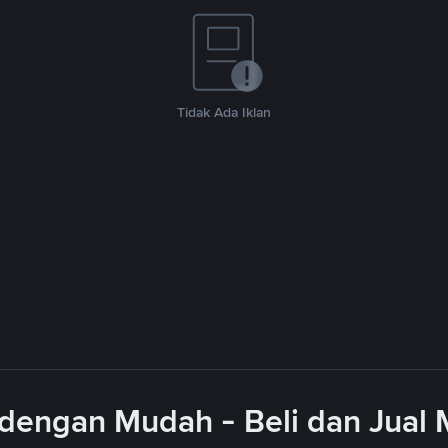
Tidak Ada Iklan
dengan Mudah - Beli dan Jual