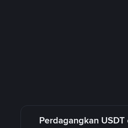
Perdagangkan USDT 