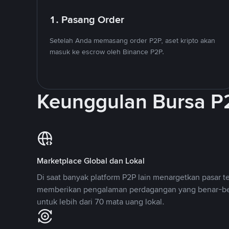
1. Pasang Order
Setelah Anda memasang order P2P, aset kripto akan
masuk ke escrow oleh Binance P2P.
Keunggulan Bursa P
Marketplace Global dan Lokal
Di saat banyak platform P2P lain menargetkan pasar t
memberikan pengalaman perdagangan yang benar-be
untuk lebih dari 70 mata uang lokal.