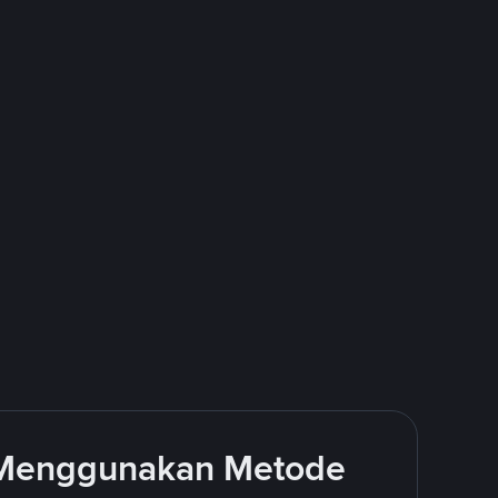
 Menggunakan Metode