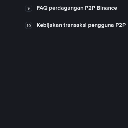
FAQ perdagangan P2P Binance
9
Kebijakan transaksi pengguna P2P
10