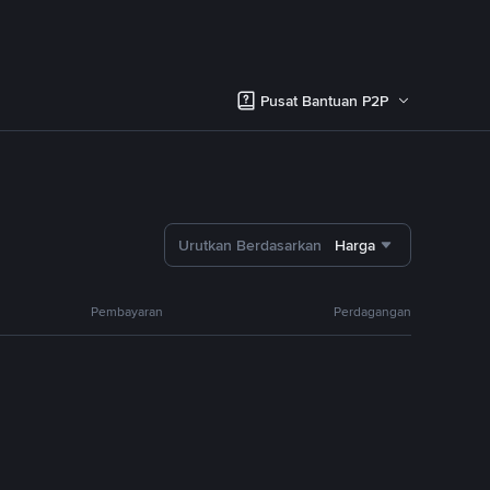
Pusat Bantuan P2P
Urutkan Berdasarkan
Harga
Pembayaran
Perdagangan