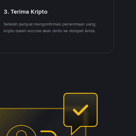
3. Terima Kripto
Setelah penjual mengonfirmasi penerimaan uang,
kripto dalam escrow akan dirilis ke dompet Anda.