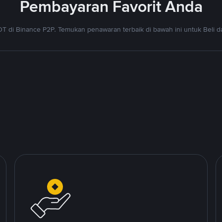
Pembayaran Favorit Anda
T di Binance P2P. Temukan penawaran terbaik di bawah ini untuk Beli da