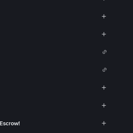
 Escrow!